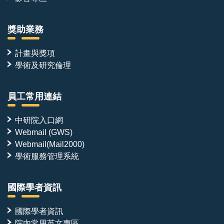
獎助業務
計畫與獎項
學術及研究倫理
員工常用連結
中研院入口網
Webmail (GWS)
Webmail(Mail2000)
學術服務管理系統
國際學者資訊
國際學者資訊
院內常用英文專區