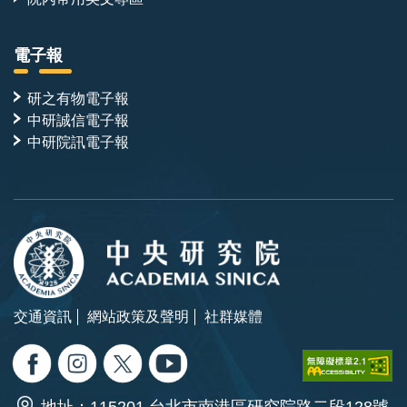
電子報
研之有物電子報
中研誠信電子報
中研院訊電子報
交通資訊
網站政策及聲明
社群媒體