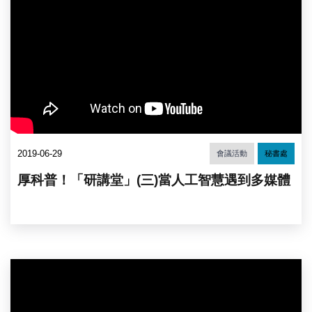
2019-06-29
會議活動
秘書處
厚科普！「研講堂」(三)當人工智慧遇到多媒體