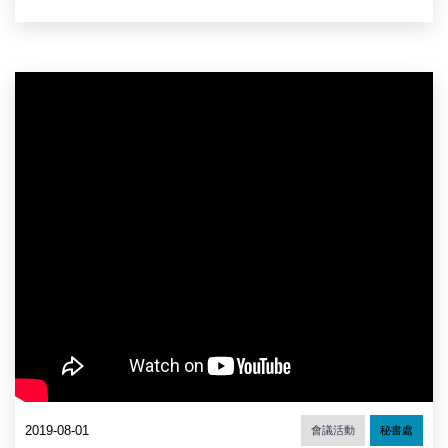
2019-08-01
會議活動
秘書處