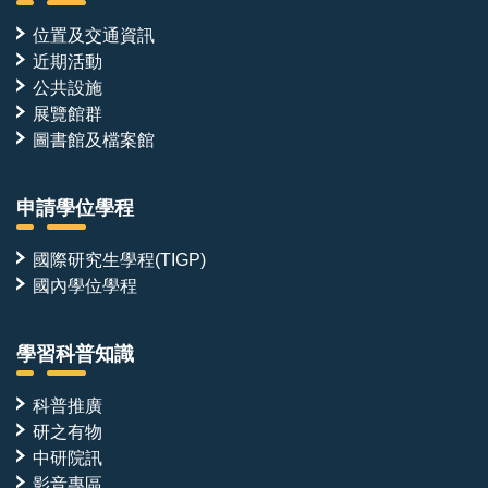
位置及交通資訊
近期活動
公共設施
展覽館群
圖書館及檔案館
申請學位學程
國際研究生學程(TIGP)
國內學位學程
學習科普知識
科普推廣
研之有物
中研院訊
影音專區