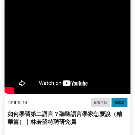
2019-10-18
會議活動
秘書處
如何學習第二語言？聽聽語言學家怎麼說（精
華篇）｜林若望特聘研究員