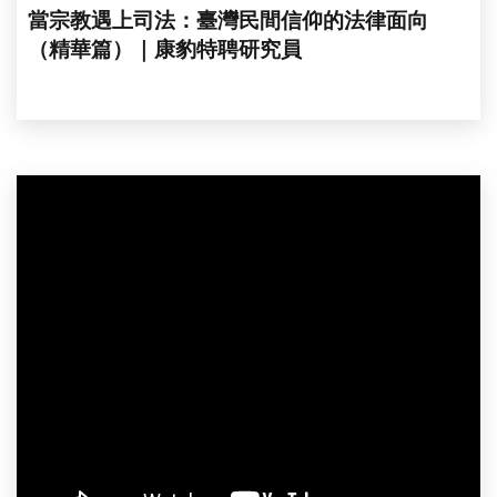
當宗教遇上司法：臺灣民間信仰的法律面向
（精華篇）｜康豹特聘研究員