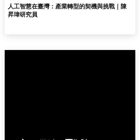
人工智慧在臺灣：產業轉型的契機與挑戰｜陳
昇瑋研究員