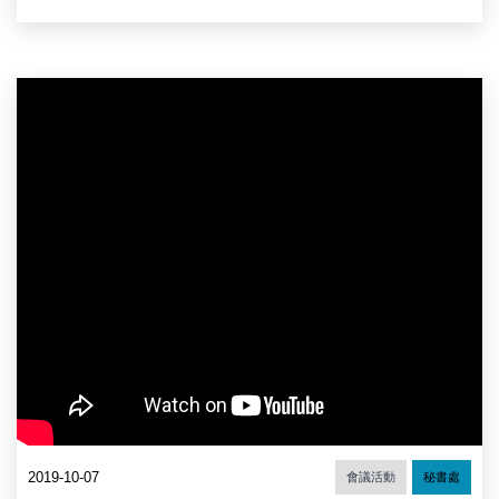
2019-10-07
會議活動
秘書處