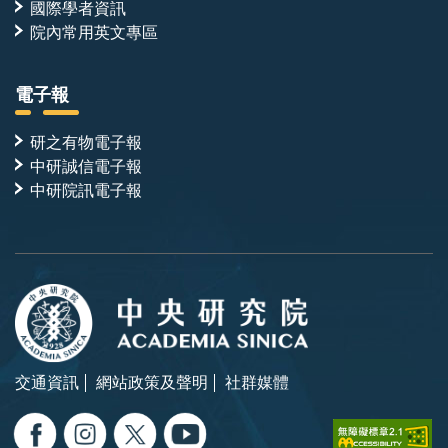
國際學者資訊
院內常用英文專區
電子報
研之有物電子報
中研誠信電子報
中研院訊電子報
交通資訊
網站政策及聲明
社群媒體