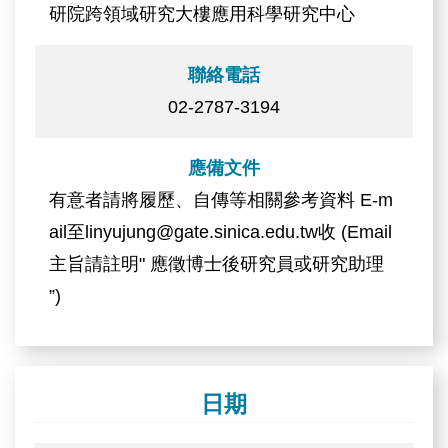
研院跨領域研究大樓應用科學研究中心
聯絡電話
02-2787-3194
應備文件
有意者請將履歷、自傳等相關參考資料 E-m
ail至linyujung@gate.sinica.edu.tw收 (Email
主旨請註明" 應徵博士後研究員或研究助理
”)
日期