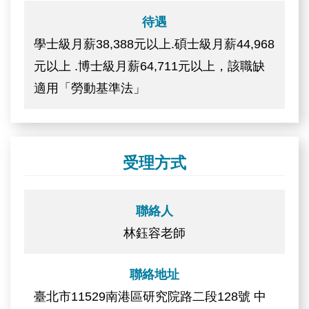
待遇
學士級月薪38,388元以上.碩士級月薪44,968
元以上 .博士級月薪64,711元以上，該職缺
適用「勞動基準法」
受理方式
聯絡人
林鈺容老師
聯絡地址
臺北市11529南港區研究院路二段128號 中