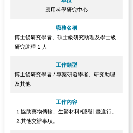
單位
應用科學研究中心
職務名稱
博士後研究學者、碩士級研究助理及學士級
研究助理 1 人
工作類型
博士後研究學者 / 專案研發學者、研究助理
及其他
工作內容
1.協助藥物傳輸、生醫材料相關計畫進行。
2.其他交辦事項。