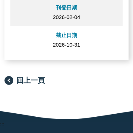
刊登日期
2026-02-04
截止日期
2026-10-31
回上一頁
:::