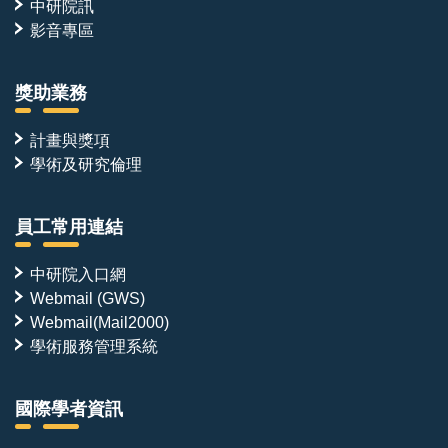
中研院訊
影音專區
獎助業務
計畫與獎項
學術及研究倫理
員工常用連結
中研院入口網
Webmail (GWS)
Webmail(Mail2000)
學術服務管理系統
國際學者資訊