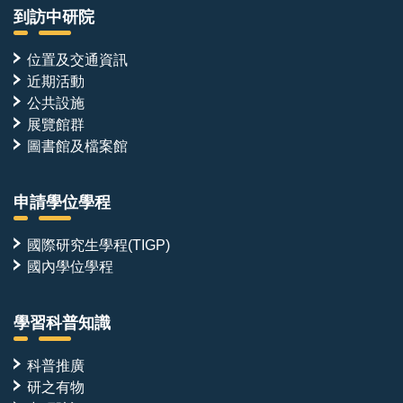
到訪中研院
位置及交通資訊
近期活動
公共設施
展覽館群
圖書館及檔案館
申請學位學程
國際研究生學程(TIGP)
國內學位學程
學習科普知識
科普推廣
研之有物