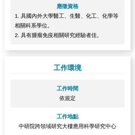
應徵資格
1. 具國內外大學醫工、生醫、化工、化學等
相關科系學位。
2. 具有腫瘤免疫相關研究經驗者佳。
工作環境
工作時間
依規定
工作地點
中研院跨領域研究大樓應用科學研究中心