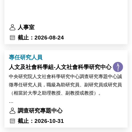
人事室
截止：2026-08-24
專任研究人員
人文及社會科學組-人文社會科學研究中心
中央研究院人文社會科學研究中心調查研究專題中心誠
徵專任研究人員，職級為助研究員、副研究員或研究員
（相當於大學之助理教授、副教授或教授）。
本中心歡迎專長於調查方法、計算社會科學、文字探勘
調查研究專題中心
或資料科學等領域之優秀學者申請。
截止：2026-10-31