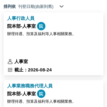
排列依
人事行政人員
院本部-人事室
辦理待遇、預算及福利等人事相關業務。
人事室
截止：2026-08-24
人事業務職務代理人員
院本部-人事室
辦理待遇、預算及福利等人事相關業務。