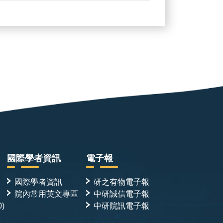
國際學者資訊
電子報
國際學者資訊
研之有物電子報
院內常用英文專區
中研誠信電子報
0)
中研院訊電子報