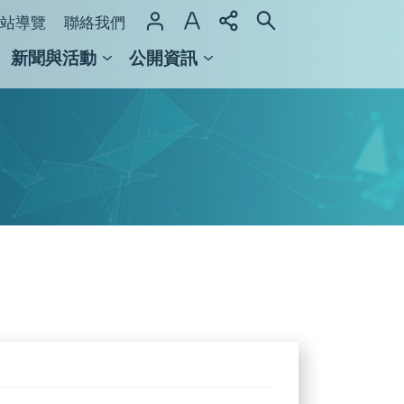
站導覽
聯絡我們
新聞與活動
公開資訊
域整合計畫
館及檔案館