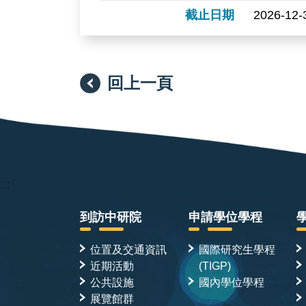
截止日期
2026-12-
回上一頁
:::
到訪中研院
申請學位學程
位置及交通資訊
國際研究生學程
近期活動
(TIGP)
公共設施
國內學位學程
展覽館群