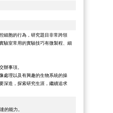
控細胞的行為，研究題目非常跨領
實驗室常用的實驗技巧有微製程、細
交辦事項。
像處理以及有興趣的生物系統的操
要深造，探索研究生涯，繼續追求
表達的能力。