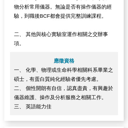
物分析常用儀器。無論是否有操作儀器的經
驗，到職後BCF都會提供完整訓練課程。
二、 其他與核心實驗室運作相關之交辦事
項。
應徵資格
一、 化學、物理或生命科學相關科系畢業之
碩士，有蛋白質純化經驗者優先考慮。
二、 個性開朗有自信，認真盡責，有興趣於
儀器維護、操作及分析服務之相關工作。
三、 英語能力佳