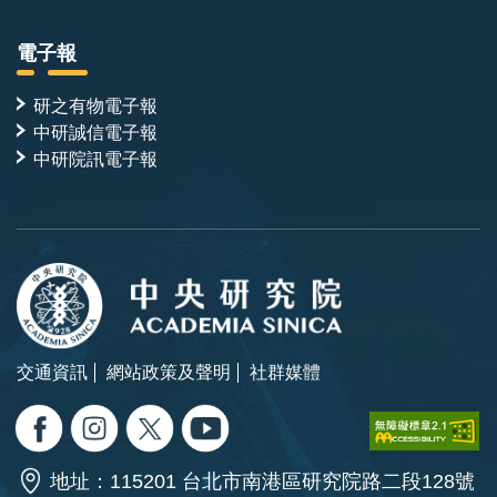
電子報
研之有物電子報
中研誠信電子報
中研院訊電子報
交通資訊
網站政策及聲明
社群媒體
地址：115201 台北市南港區研究院路二段128號