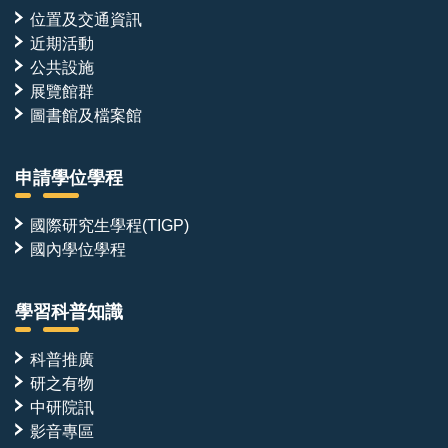
位置及交通資訊
近期活動
公共設施
展覽館群
圖書館及檔案館
申請學位學程
國際研究生學程(TIGP)
國內學位學程
學習科普知識
科普推廣
研之有物
中研院訊
影音專區