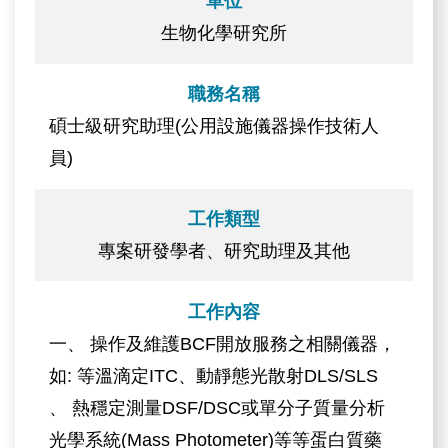
單位
生物化學研究所
職務名稱
碩士級研究助理(公用設施儀器操作技術人
員)
工作類型
專案研發學者、研究助理及其他
工作內容
一、 操作及維護BCF開放服務之相關儀器，
如: 等溫滴定ITC、動靜態光散射DLS/SLS
、 熱穩定測量DSF/DSC或單分子質量分析
光學系統(Mass Photometer)等等蛋白質藥