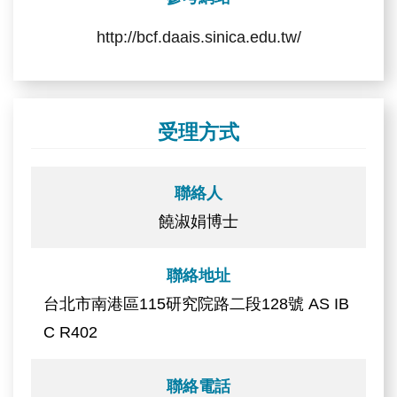
http://bcf.daais.sinica.edu.tw/
受理方式
聯絡人
饒淑娟博士
聯絡地址
台北市南港區115研究院路二段128號 AS IB
C R402
聯絡電話