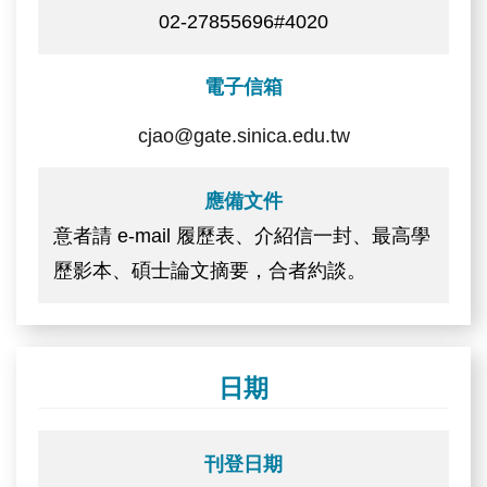
02-27855696#4020
電子信箱
cjao@gate.sinica.edu.tw
應備文件
意者請 e-mail 履歷表、介紹信一封、最高學
歷影本、碩士論文摘要，合者約談。
日期
刊登日期