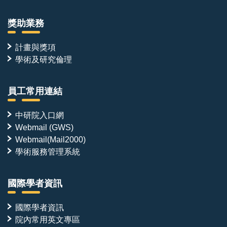
獎助業務
計畫與獎項
學術及研究倫理
員工常用連結
中研院入口網
Webmail (GWS)
Webmail(Mail2000)
學術服務管理系統
國際學者資訊
國際學者資訊
院內常用英文專區