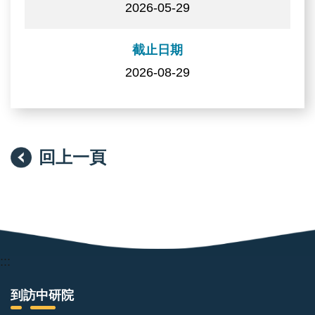
2026-05-29
截止日期
2026-08-29
回上一頁
:::
到訪中研院