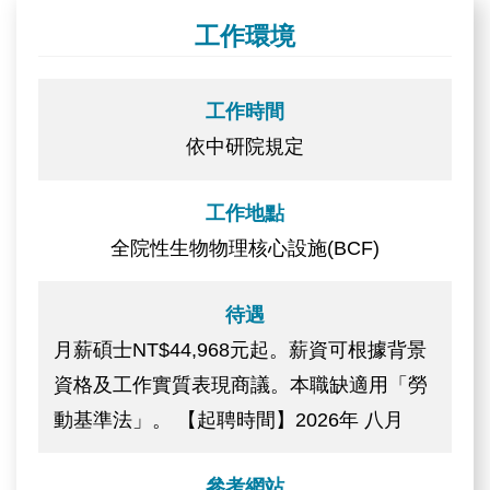
工作環境
工作時間
依中研院規定
工作地點
全院性生物物理核心設施(BCF)
待遇
月薪碩士NT$44,968元起。薪資可根據背景
資格及工作實質表現商議。本職缺適用「勞
動基準法」。 【起聘時間】2026年 八月
參考網站