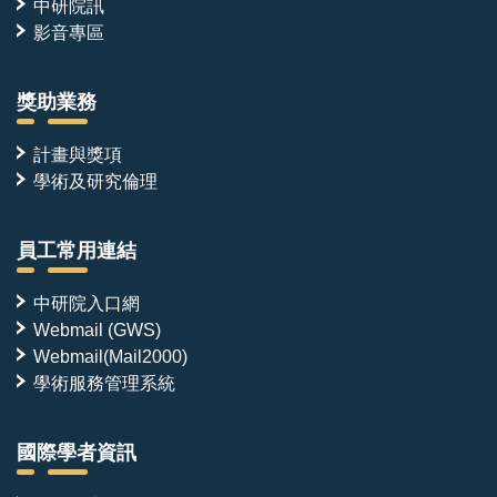
中研院訊
影音專區
獎助業務
計畫與獎項
學術及研究倫理
員工常用連結
中研院入口網
Webmail (GWS)
Webmail(Mail2000)
學術服務管理系統
國際學者資訊