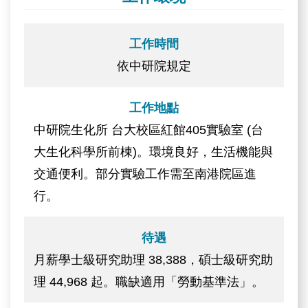
工作時間
依中研院規定
工作地點
中研院生化所 台大校區紅館405實驗室 (台
大生化科學所前棟)。環境良好，生活機能與
交通便利。部分實驗工作需至南港院區進
行。
待遇
月薪學士級研究助理 38,388，碩士級研究助
理 44,968 起。職缺適用「勞動基準法」。