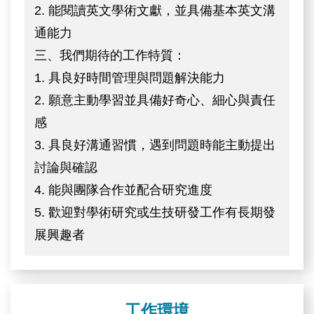
2. 能閱讀英文學術文獻，並具備基本英文溝
通能力
三、我們期待的工作特質：
1. 具良好時間管理與問題解決能力
2. 願意主動學習並具備好奇心、細心與責任
感
3. 具良好溝通習慣，遇到問題時能主動提出
討論與確認
4. 能與團隊合作並配合研究進度
5. 歡迎對學術研究或生技研發工作有長期發
展興趣者
工作環境