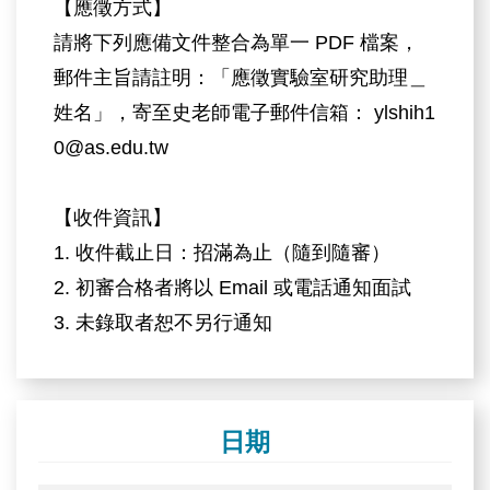
【應徵方式】
請將下列應備文件整合為單一 PDF 檔案，
郵件主旨請註明：「應徵實驗室研究助理＿
姓名」，寄至史老師電子郵件信箱： ylshih1
0@as.edu.tw
【收件資訊】
1. 收件截止日：招滿為止（隨到隨審）
2. 初審合格者將以 Email 或電話通知面試
3. 未錄取者恕不另行通知
日期