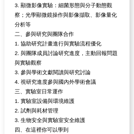
3. 顯微影像實驗：細菌形態與分子動態觀
察；光學顯微鏡操作與影像擷取、影像量化
分析等
二、參與研究與團隊合作
1. 協助研究計畫進行與實驗流程優化
2. 與團隊成員討論研究進度，主動回報問題
與實驗觀察
3. 參與學術文獻閱讀與研究討論
4. 視研究進度參與國內外學術會議
三、實驗室日常運作
1. 實驗室設備與環境維護
2. 試劑與耗材管理
3. 生物安全與實驗室安全維護
四、在這裡你可以學到