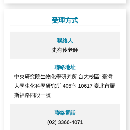
受理方式
聯絡人
史有伶老師
聯絡地址
中央研究院生物化學研究所 台大校區: 臺灣
大學生化科學研究所 405室 10617 臺北市羅
斯福路四段一號
聯絡電話
(02) 3366-4071