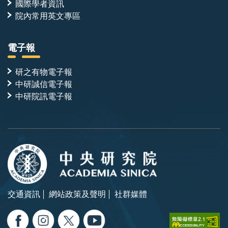
國際學者資訊
院內常用英文專區
電子報
研之有物電子報
中研誠信電子報
中研院訊電子報
交通資訊
網站政策及聲明
社群媒體