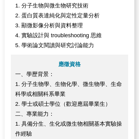
1. 分子生物與微生物研究技術
2. 蛋白質表達純化與定性定量分析
3. 顯微影像分析與資料整理
4. 實驗設計與 troubleshooting 思維
5. 學術論文閱讀與研究討論能力
應徵資格
一、學歷背景：
1. 分子生物學、生物化學、微生物學、生命
科學或相關科系畢業
2. 學士或碩士學位（歡迎應屆畢業生）
二、專業能力：
1. 具備分生、生化或微生物相關基本實驗操
作經驗