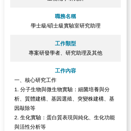
職務名稱
學士級/碩士級實驗室研究助理
工作類型
專案研發學者、研究助理及其他
工作內容
一、核心研究工作
1. 分子生物與微生物實驗：細菌培養與分
析、質體建構、基因選殖、突變株建構、基
因敲除等
2. 生化實驗：蛋白質表現與純化、生化功能
與活性分析等