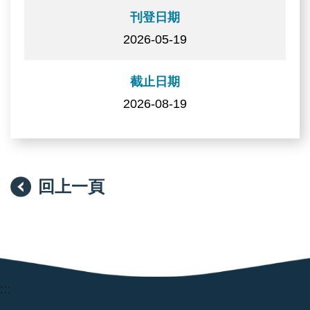
刊登日期
2026-05-19
截止日期
2026-08-19
回上一頁
:::