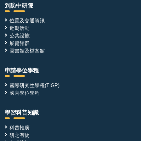
到訪中研院
位置及交通資訊
近期活動
公共設施
展覽館群
圖書館及檔案館
申請學位學程
國際研究生學程(TIGP)
國內學位學程
學習科普知識
科普推廣
研之有物