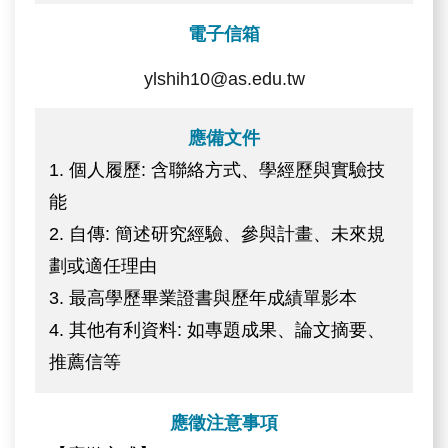
電子信箱
ylshih10@as.edu.tw
應備文件
1. 個人履歷: 含聯絡方式、學經歷與實驗技
能
2. 自傳: 簡述研究經驗、參與計畫、未來規
劃或適任理由
3. 最高學歷畢業證書與歷年成績單影本
4. 其他有利資料: 如專題成果、論文摘要、
推薦信等
應徵注意事項