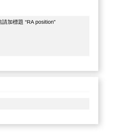
“RA position”