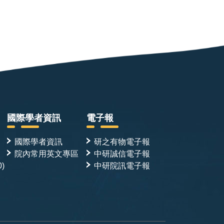
國際學者資訊
電子報
國際學者資訊
研之有物電子報
院內常用英文專區
中研誠信電子報
0)
中研院訊電子報