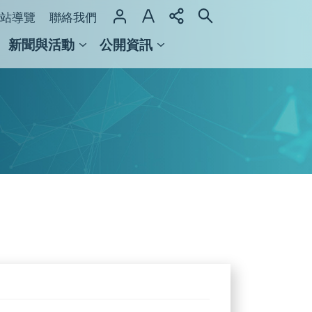
站導覽
聯絡我們
新聞與活動
公開資訊
域整合計畫
館及檔案館