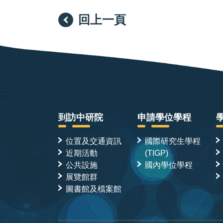
回上一頁
:::
到訪中研院
申請學位學程
位置及交通資訊
國際研究生學程
近期活動
(TIGP)
公共設施
國內學位學程
展覽館群
圖書館及檔案館