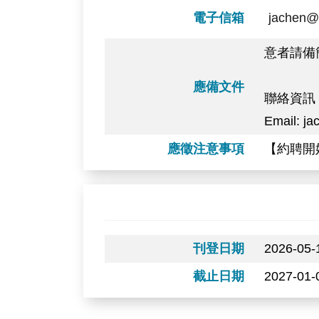
電子信箱
jachen@
意者請備簡
應備文件
聯絡資訊
Email: j
應徵注意事項
【約聘開
刊登日期
2026-05-
截止日期
2027-01-