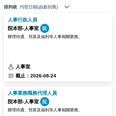
排列依
人事行政人員
院本部-人事室
辦理待遇、預算及福利等人事相關業務。
人事室
截止：2026-08-24
人事業務職務代理人員
院本部-人事室
辦理待遇、預算及福利等人事相關業務。