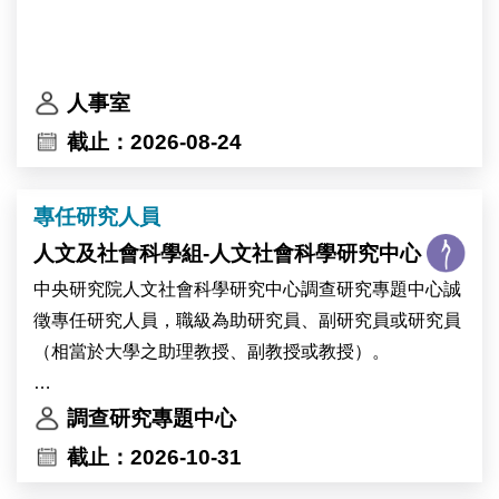
人事室
截止：2026-08-24
專任研究人員
人文及社會科學組-人文社會科學研究中心
中央研究院人文社會科學研究中心調查研究專題中心誠
徵專任研究人員，職級為助研究員、副研究員或研究員
（相當於大學之助理教授、副教授或教授）。
本中心歡迎專長於調查方法、計算社會科學、文字探勘
調查研究專題中心
或資料科學等領域之優秀學者申請。
截止：2026-10-31