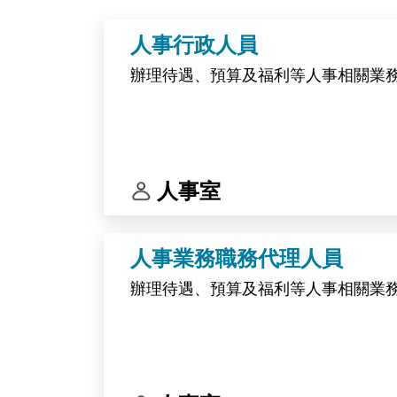
人事行政人員
辦理待遇、預算及福利等人事相關業
人事室
人事業務職務代理人員
辦理待遇、預算及福利等人事相關業