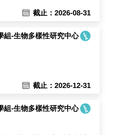
截止：2026-08-31
學組-生物多樣性研究中心
截止：2026-12-31
學組-生物多樣性研究中心