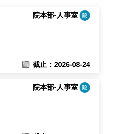
院本部-人事室
截止：2026-08-24
院本部-人事室