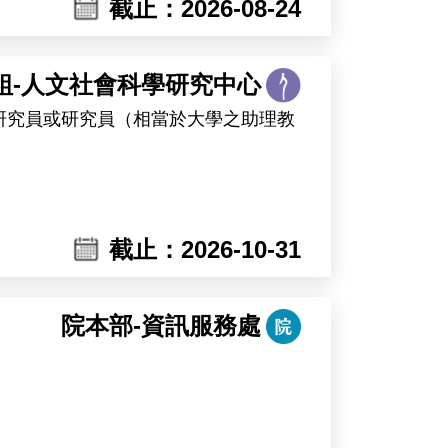
截止：2026-08-24
組-人文社會科學研究中心
研究員或研究員（相當於大學之助理教
截止：2026-10-31
數位資料及行政資料等研究資源，並提
院本部-資訊服務處