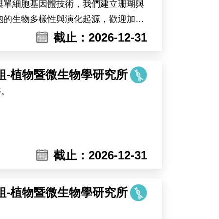
與單細胞基因體技術，我們建立珊瑚與
胞的生物多樣性與演化起源，歡迎加入
截止：2026-12-31
組-植物暨微生物學研究所
等。
截止：2026-12-31
組-植物暨微生物學研究所