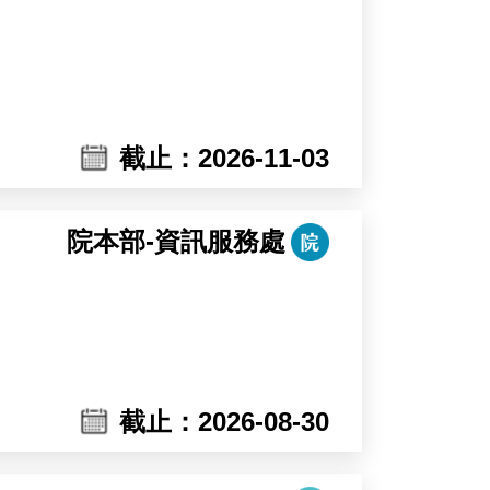
reening.
De Smet and Dr. Devang Mehta in
截止：2026-11-03
院本部-資訊服務處
截止：2026-08-30