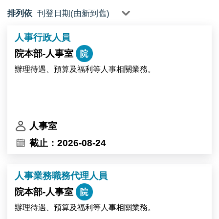
排列依
人事行政人員
院本部-人事室
辦理待遇、預算及福利等人事相關業務。
人事室
截止：2026-08-24
人事業務職務代理人員
院本部-人事室
辦理待遇、預算及福利等人事相關業務。