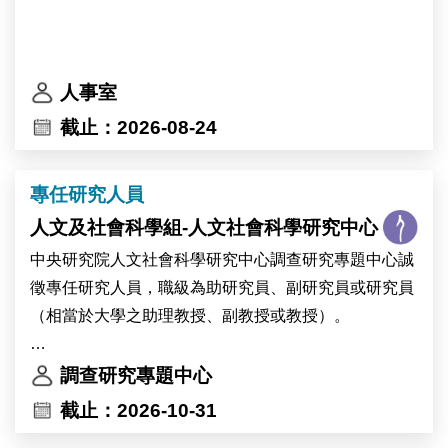
人事室
截止：2026-08-24
專任研究人員
人文及社會科學組-人文社會科學研究中心
中央研究院人文社會科學研究中心調查研究專題中心誠
徵專任研究人員，職級為助研究員、副研究員或研究員
（相當於大學之助理教授、副教授或教授）。
本中心歡迎專長於調查方法、計算社會科學、文字探勘
調查研究專題中心
或資料科學等領域之優秀學者申請。
截止：2026-10-31