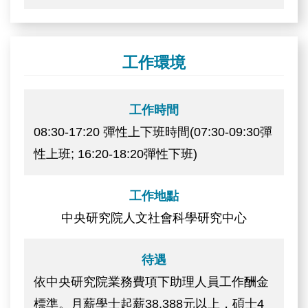
工作環境
工作時間
08:30-17:20 彈性上下班時間(07:30-09:30彈
性上班; 16:20-18:20彈性下班)
工作地點
中央研究院人文社會科學研究中心
待遇
依中央研究院業務費項下助理人員工作酬金
標準。月薪學士起薪38,388元以上，碩士4