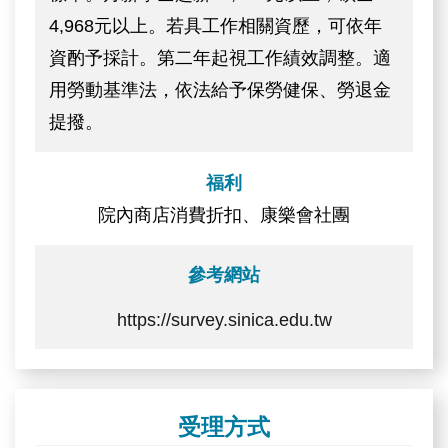
4,968元以上。若具工作相關資歷，可依年
資酌予採計。第二年起視工作績效調整。適
用勞動基準法，依法給予保勞健保、勞退金
提撥。
福利
院內商店消費折扣、康樂會社團
參考網站
https://survey.sinica.edu.tw
受理方式