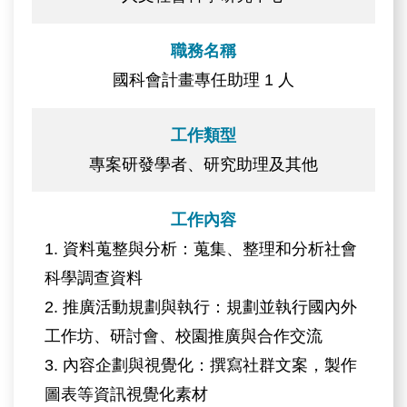
職務名稱
國科會計畫專任助理 1 人
工作類型
專案研發學者、研究助理及其他
工作內容
1. 資料蒐整與分析：蒐集、整理和分析社會
科學調查資料
2. 推廣活動規劃與執行：規劃並執行國內外
工作坊、研討會、校園推廣與合作交流
3. 內容企劃與視覺化：撰寫社群文案，製作
圖表等資訊視覺化素材