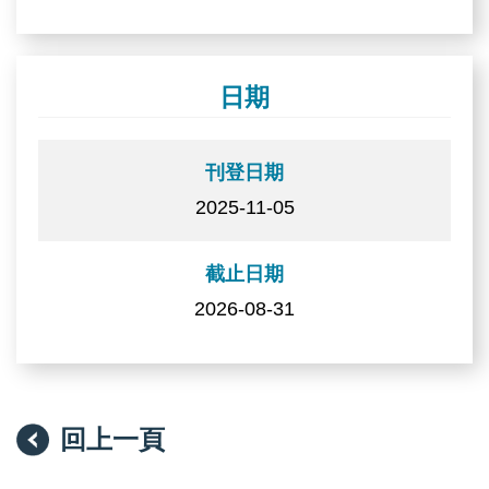
日期
刊登日期
2025-11-05
截止日期
2026-08-31
回上一頁