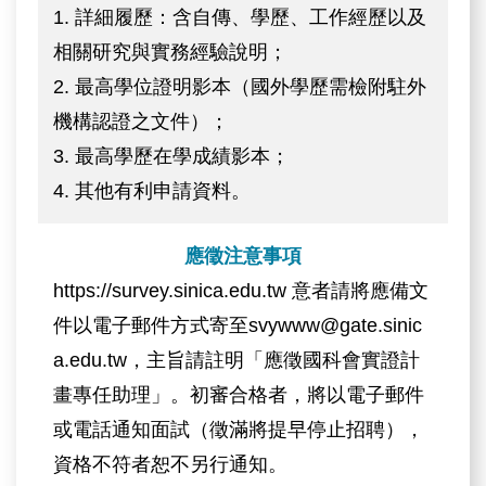
1. 詳細履歷：含自傳、學歷、工作經歷以及
相關研究與實務經驗說明；
2. 最高學位證明影本（國外學歷需檢附駐外
機構認證之文件）；
3. 最高學歷在學成績影本；
4. 其他有利申請資料。
應徵注意事項
https://survey.sinica.edu.tw 意者請將應備文
件以電子郵件方式寄至svywww@gate.sinic
a.edu.tw，主旨請註明「應徵國科會實證計
畫專任助理」。初審合格者，將以電子郵件
或電話通知面試（徵滿將提早停止招聘），
資格不符者恕不另行通知。