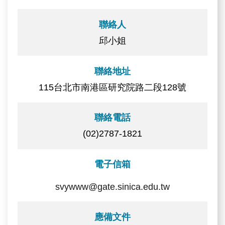
聯絡人
邱小姐
聯絡地址
115台北市南港區研究院路二段128號
聯絡電話
(02)2787-1821
電子信箱
svywww@gate.sinica.edu.tw
應備文件