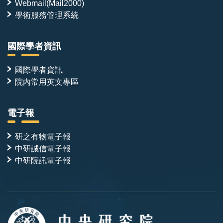
Webmail(Mail2000)
學術服務管理系統
國際學者資訊
國際學者資訊
院內常用英文專區
電子報
研之有物電子報
中研誠信電子報
中研院訊電子報