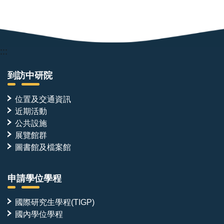
:::
到訪中研院
位置及交通資訊
近期活動
公共設施
展覽館群
圖書館及檔案館
申請學位學程
國際研究生學程(TIGP)
國內學位學程