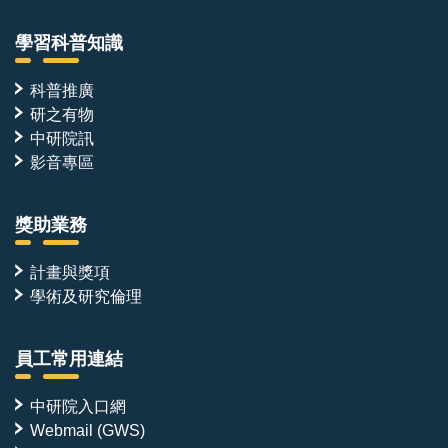
學習科普知識
科普推廣
研之有物
中研院訊
影音專區
獎助業務
計畫與獎項
學術及研究倫理
員工常用連結
中研院入口網
Webmail (GWS)