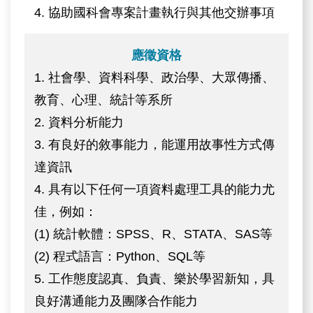
4. 協助國科會專案計畫執行與其他交辦事項
應徵資格
1. 社會學、資料科學、政治學、大眾傳播、
教育、心理、統計等系所
2. 資料分析能力
3. 有良好的敘事能力，能運用故事性方式傳
達資訊
4. 具有以下任何一項資料處理工具的能力尤
佳，例如：
(1) 統計軟體：SPSS、R、STATA、SAS等
(2) 程式語言：Python、SQL等
5. 工作態度認真、負責、樂於學習新知，具
良好溝通能力及團隊合作能力