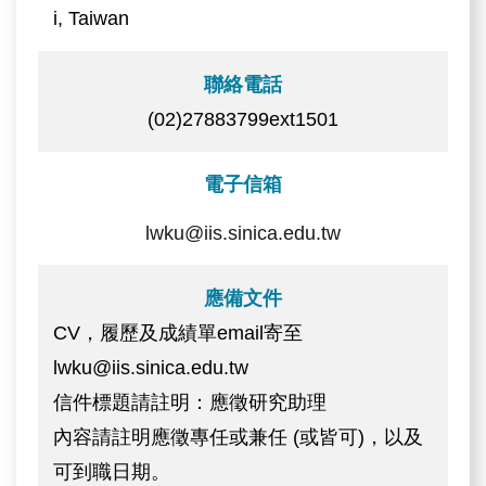
i, Taiwan
聯絡電話
(02)27883799ext1501
電子信箱
lwku@iis.sinica.edu.tw
應備文件
CV，履歷及成績單email寄至
lwku@iis.sinica.edu.tw
信件標題請註明：應徵研究助理
內容請註明應徵專任或兼任 (或皆可)，以及
可到職日期。