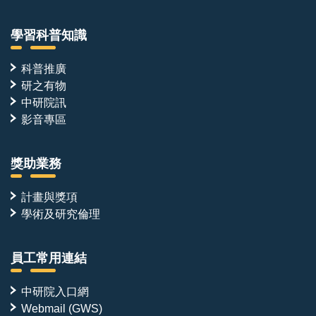
學習科普知識
科普推廣
研之有物
中研院訊
影音專區
獎助業務
計畫與獎項
學術及研究倫理
員工常用連結
中研院入口網
Webmail (GWS)