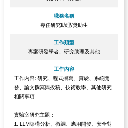
職務名稱
專任研究助理/獎助生
工作類型
專案研發學者、研究助理及其他
工作內容
工作內容: 研究、程式撰寫、實驗、系統開
發、論文撰寫與投稿、技術教學、其他研究
相關事項
實驗室研究主題：
1. LLM架構分析、微調、應用開發、安全對