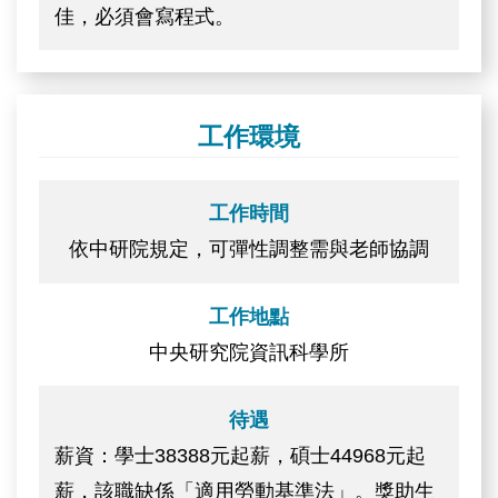
佳，必須會寫程式。
工作環境
工作時間
依中研院規定，可彈性調整需與老師協調
工作地點
中央研究院資訊科學所
待遇
薪資：學士38388元起薪，碩士44968元起
薪，該職缺係「適用勞動基準法」。獎助生