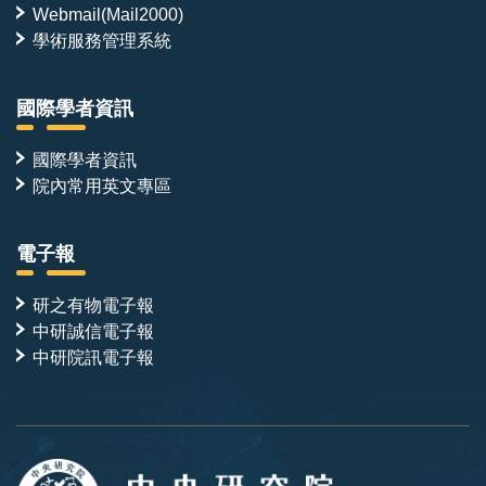
Webmail(Mail2000)
學術服務管理系統
國際學者資訊
國際學者資訊
院內常用英文專區
電子報
研之有物電子報
中研誠信電子報
中研院訊電子報