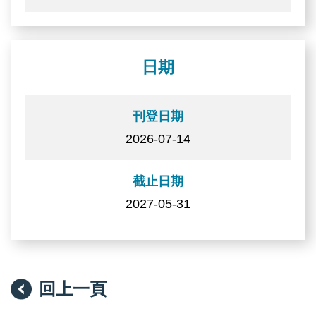
日期
刊登日期
2026-07-14
截止日期
2027-05-31
回上一頁