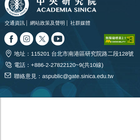
交通資訊
網站政策及聲明
社群媒體
地址：115201 台北市南港區研究院路二段128號
電話：+886-2-27822120~9(共10線)
聯絡意見：
aspublic@gate.sinica.edu.tw