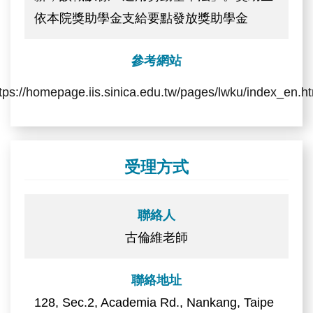
依本院獎助學金支給要點發放獎助學金
參考網站
tps://homepage.iis.sinica.edu.tw/pages/lwku/index_en.h
受理方式
聯絡人
古倫維老師
聯絡地址
128, Sec.2, Academia Rd., Nankang, Taipe