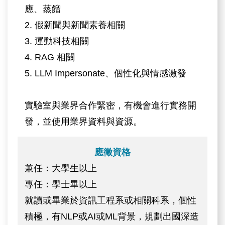
應、蒸餾
2. 假新聞與新聞素養相關
3. 運動科技相關
4. RAG 相關
5. LLM Impersonate、個性化與情感激發
實驗室與業界合作緊密，有機會進行實務開
發，並使用業界資料與資源。
應徵資格
兼任：大學生以上
專任：學士畢以上
就讀或畢業於資訊工程系或相關科系，個性
積極，有NLP或AI或ML背景，規劃出國深造