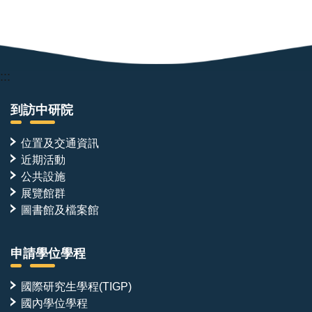
:::
到訪中研院
位置及交通資訊
近期活動
公共設施
展覽館群
圖書館及檔案館
申請學位學程
國際研究生學程(TIGP)
國內學位學程