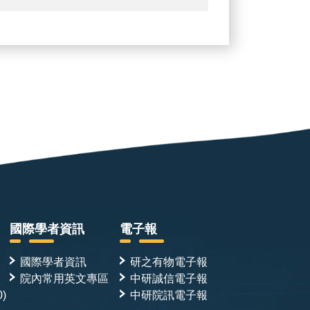
國際學者資訊
電子報
國際學者資訊
研之有物電子報
院內常用英文專區
中研誠信電子報
0)
中研院訊電子報