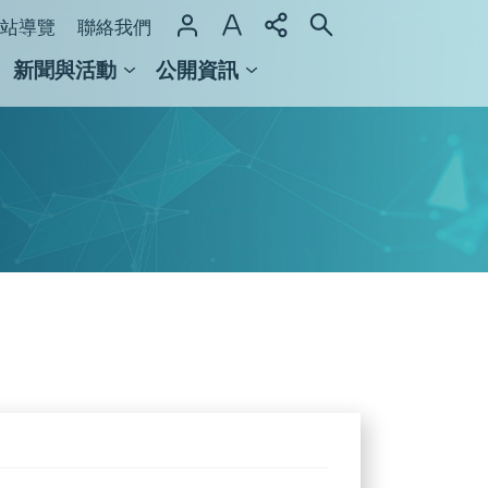
站導覽
聯絡我們
新聞與活動
公開資訊
域整合計畫
館及檔案館