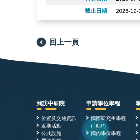
截止日期
2026-12-
回上一頁
:::
到訪中研院
申請學位學程
位置及交通資訊
國際研究生學程
近期活動
(TIGP)
公共設施
國內學位學程