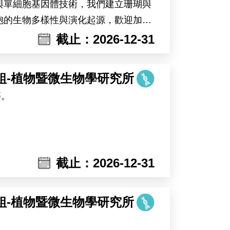
與單細胞基因體技術，我們建立珊瑚與
胞的生物多樣性與演化起源，歡迎加入
截止：2026-12-31
組-植物暨微生物學研究所
等。
截止：2026-12-31
組-植物暨微生物學研究所