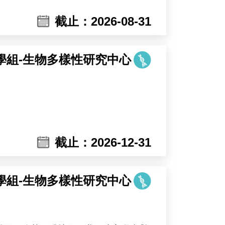
截止：2026-08-31
學組-生物多樣性研究中心
截止：2026-12-31
學組-生物多樣性研究中心