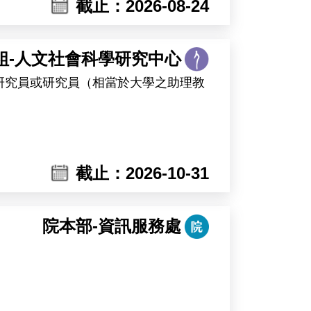
截止：2026-08-24
組-人文社會科學研究中心
研究員或研究員（相當於大學之助理教
截止：2026-10-31
數位資料及行政資料等研究資源，並提
院本部-資訊服務處