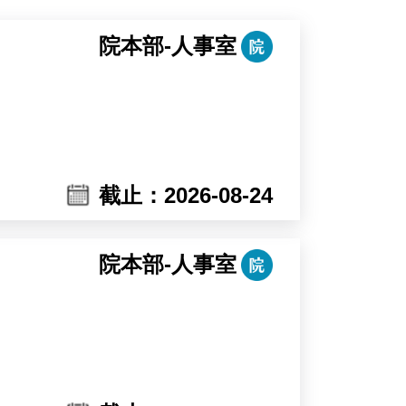
院本部-人事室
截止：2026-08-24
院本部-人事室