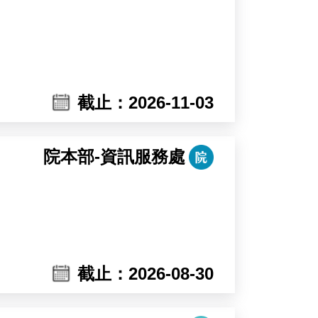
reening.
De Smet and Dr. Devang Mehta in
截止：2026-11-03
院本部-資訊服務處
截止：2026-08-30