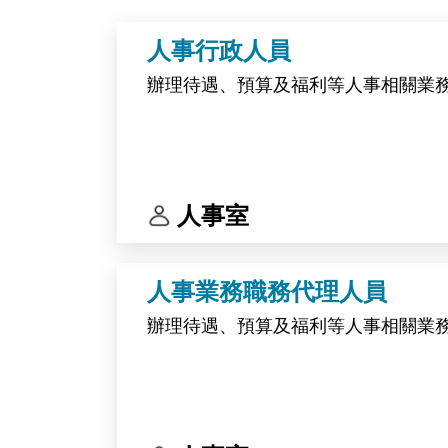
人事行政人員
辦理待遇、預算及福利等人事相關業
人事室
人事業務職務代理人員
辦理待遇、預算及福利等人事相關業