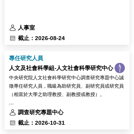
人事室
截止：2026-08-24
專任研究人員
人文及社會科學組-人文社會科學研究中心
中央研究院人文社會科學研究中心調查研究專題中心誠
徵專任研究人員，職級為助研究員、副研究員或研究員
（相當於大學之助理教授、副教授或教授）。
本中心歡迎專長於調查方法、計算社會科學、文字探勘
調查研究專題中心
或資料科學等領域之優秀學者申請。
截止：2026-10-31