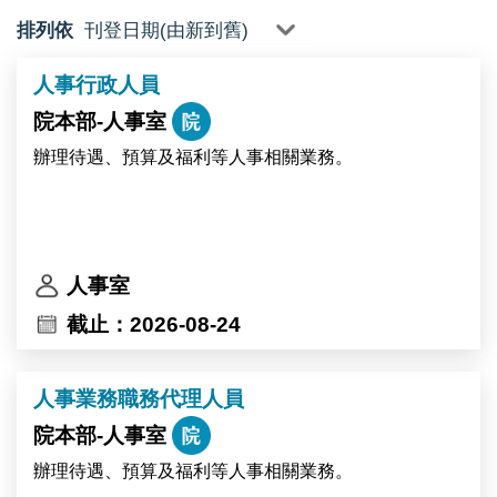
排列依
人事行政人員
院本部-人事室
辦理待遇、預算及福利等人事相關業務。
人事室
截止：2026-08-24
人事業務職務代理人員
院本部-人事室
辦理待遇、預算及福利等人事相關業務。