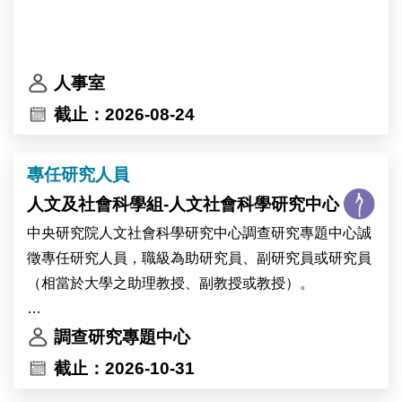
人事室
截止：2026-08-24
專任研究人員
人文及社會科學組-人文社會科學研究中心
中央研究院人文社會科學研究中心調查研究專題中心誠
徵專任研究人員，職級為助研究員、副研究員或研究員
（相當於大學之助理教授、副教授或教授）。
本中心歡迎專長於調查方法、計算社會科學、文字探勘
調查研究專題中心
或資料科學等領域之優秀學者申請。
截止：2026-10-31