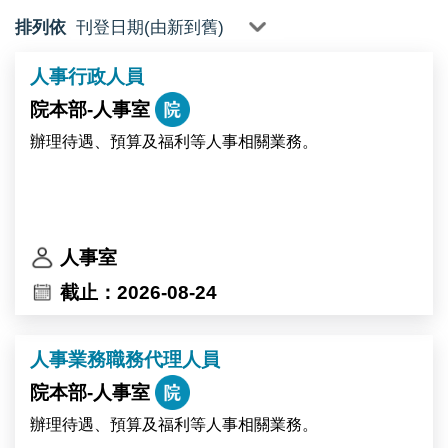
排列依
人事行政人員
院本部-人事室
辦理待遇、預算及福利等人事相關業務。
人事室
截止：2026-08-24
人事業務職務代理人員
院本部-人事室
辦理待遇、預算及福利等人事相關業務。