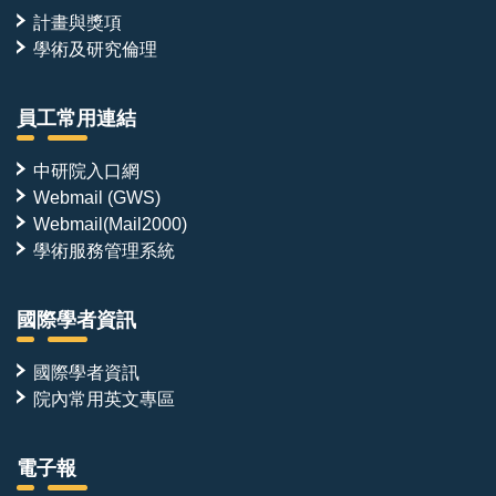
計畫與獎項
學術及研究倫理
員工常用連結
中研院入口網
Webmail (GWS)
Webmail(Mail2000)
學術服務管理系統
國際學者資訊
國際學者資訊
院內常用英文專區
電子報