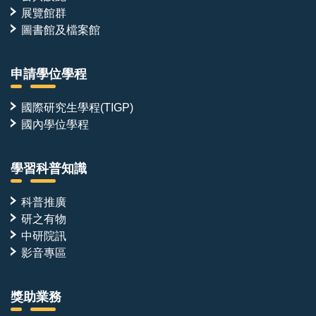
展覽館群
圖書館及檔案館
申請學位學程
國際研究生學程(TIGP)
國內學位學程
學習科普知識
科普推廣
研之有物
中研院訊
影音專區
獎助業務