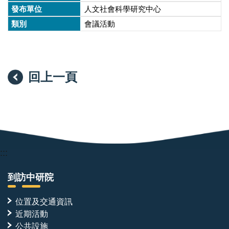
人文社會科學研究中心
會議活動
回上一頁
:::
到訪中研院
位置及交通資訊
近期活動
公共設施