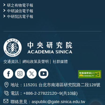
研之有物電子報
中研誠信電子報
中研院訊電子報
交通資訊
網站政策及聲明
社群媒體
地址：115201 台北市南港區研究院路二段128號
電話：+886-2-27822120~9(共10線)
聯絡意見：
aspublic@gate.sinica.edu.tw