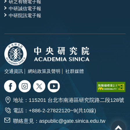
研之有物電子報
中研誠信電子報
中研院訊電子報
交通資訊
網站政策及聲明
社群媒體
地址：115201 台北市南港區研究院路二段128號
電話：+886-2-27822120~9(共10線)
聯絡意見：
aspublic@gate.sinica.edu.tw