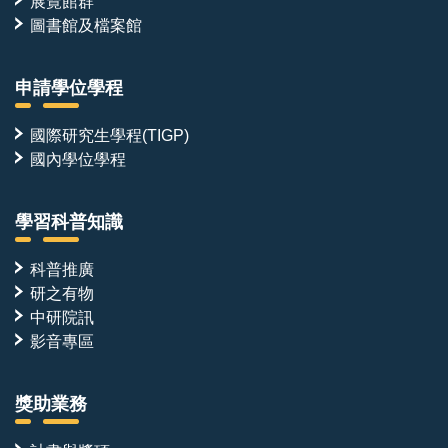
展覽館群
圖書館及檔案館
申請學位學程
國際研究生學程(TIGP)
國內學位學程
學習科普知識
科普推廣
研之有物
中研院訊
影音專區
獎助業務