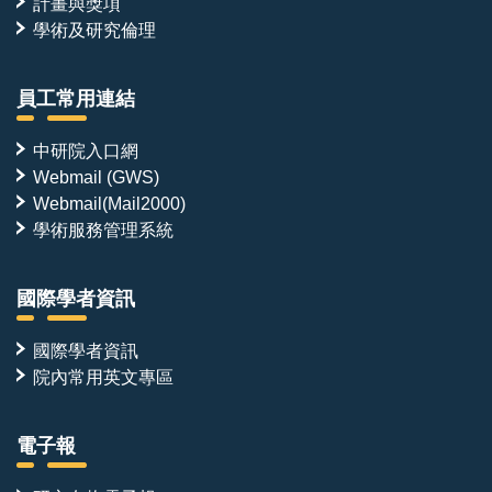
計畫與獎項
學術及研究倫理
員工常用連結
中研院入口網
Webmail (GWS)
Webmail(Mail2000)
學術服務管理系統
國際學者資訊
國際學者資訊
院內常用英文專區
電子報