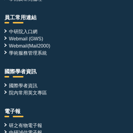
員工常用連結
中研院入口網
Webmail (GWS)
Webmail(Mail2000)
學術服務管理系統
國際學者資訊
國際學者資訊
院內常用英文專區
電子報
研之有物電子報
中研誠信電子報