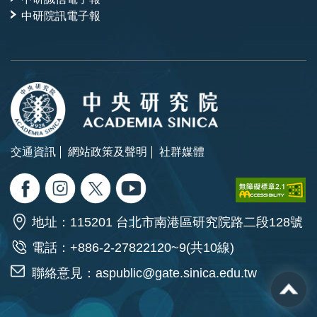
中研院訊電子報
交通資訊
網站政策及聲明
社群媒體
地址：115201 台北市南港區研究院路二段128號
電話：+886-2-27822120~9(共10線)
聯絡意見：
aspublic@gate.sinica.edu.tw