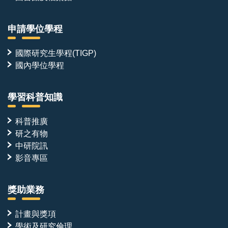
申請學位學程
國際研究生學程(TIGP)
國內學位學程
學習科普知識
科普推廣
研之有物
中研院訊
影音專區
獎助業務
計畫與獎項
學術及研究倫理