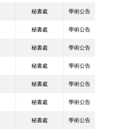
秘書處
學術公告
秘書處
學術公告
秘書處
學術公告
秘書處
學術公告
秘書處
學術公告
秘書處
學術公告
秘書處
學術公告