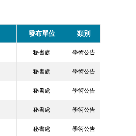
發布單位
類別
秘書處
學術公告
秘書處
學術公告
秘書處
學術公告
秘書處
學術公告
秘書處
學術公告