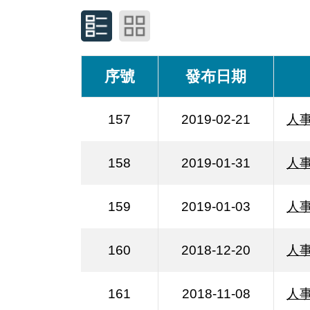
序號
發布日期
157
2019-02-21
人事
158
2019-01-31
人事
159
2019-01-03
人事
160
2018-12-20
人事
161
2018-11-08
人事