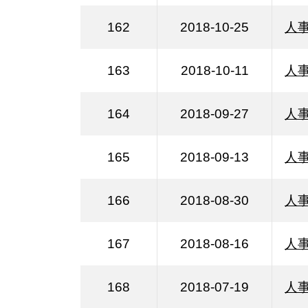
162
2018-10-25
人事
163
2018-10-11
人事
164
2018-09-27
人事
165
2018-09-13
人事
166
2018-08-30
人事
167
2018-08-16
人事
168
2018-07-19
人事