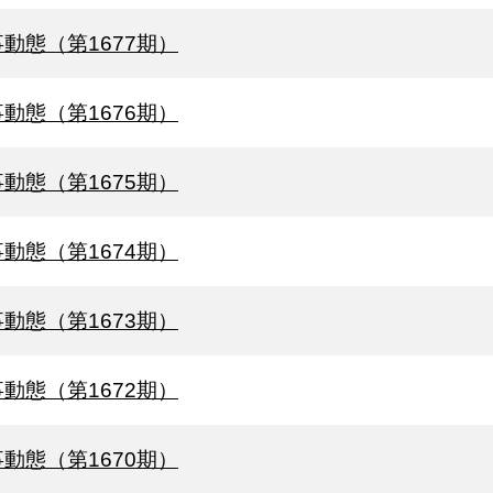
動態（第1677期）
動態（第1676期）
動態（第1675期）
動態（第1674期）
動態（第1673期）
動態（第1672期）
動態（第1670期）