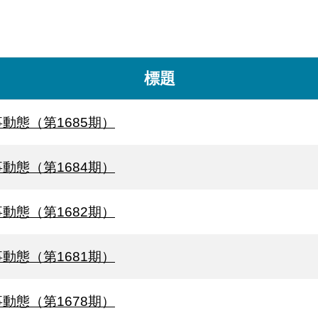
標題
動態（第1685期）
動態（第1684期）
動態（第1682期）
動態（第1681期）
動態（第1678期）