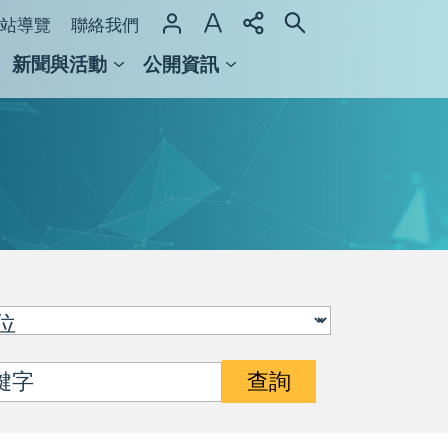
站導覽
聯絡我們
新聞與活動
公開資訊
域整合計畫
館及檔案館
查詢