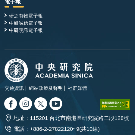
電子報
研之有物電子報
中研誠信電子報
中研院訊電子報
交通資訊
網站政策及聲明
社群媒體
地址：115201 台北市南港區研究院路二段128號
電話：+886-2-27822120~9(共10線)