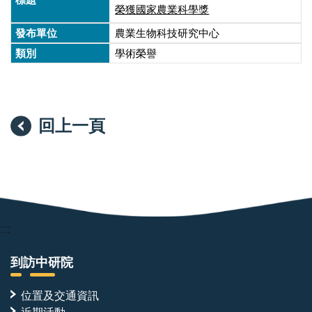
榮獲國家農業科學獎
農業生物科技研究中心
學術榮譽
回上一頁
:::
到訪中研院
位置及交通資訊