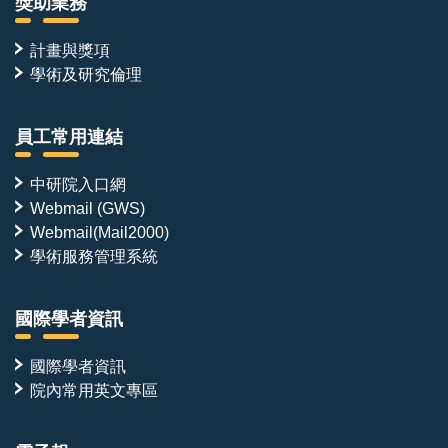
獎助業務
計畫與獎項
學術及研究倫理
員工常用連結
中研院入口網
Webmail (GWS)
Webmail(Mail2000)
學術服務管理系統
國際學者資訊
國際學者資訊
院內常用英文專區