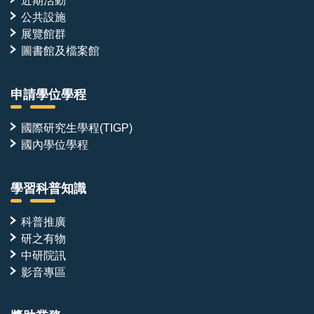
近期活動
公共設施
展覽館群
圖書館及檔案館
申請學位學程
國際研究生學程(TIGP)
國內學位學程
學習科普知識
科普推廣
研之有物
中研院訊
影音專區