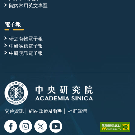
院內常用英文專區
電子報
研之有物電子報
中研誠信電子報
中研院訊電子報
交通資訊
網站政策及聲明
社群媒體