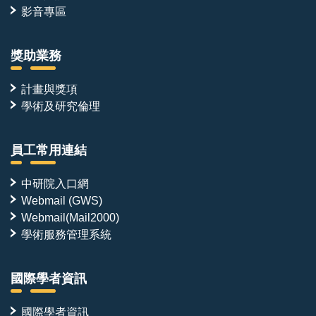
影音專區
獎助業務
計畫與獎項
學術及研究倫理
員工常用連結
中研院入口網
Webmail (GWS)
Webmail(Mail2000)
學術服務管理系統
國際學者資訊
國際學者資訊