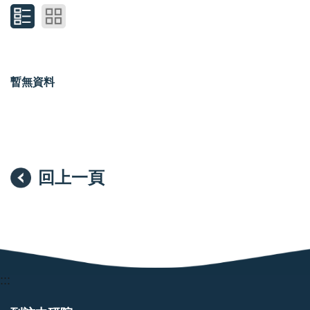
暫無資料
回上一頁
:::