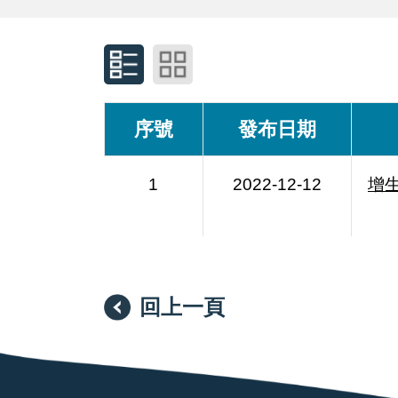
序號
發布日期
1
2022-12-12
增
回上一頁