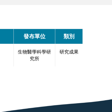
發布單位
類別
生物醫學科學研
研究成果
究所