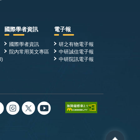
國際學者資訊
電子報
國際學者資訊
研之有物電子報
院內常用英文專區
中研誠信電子報
0)
中研院訊電子報