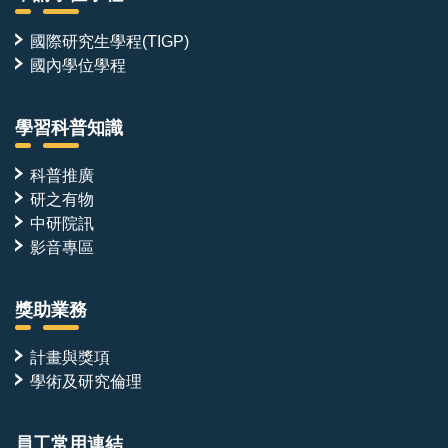
國際研究生學程(TIGP)
國內學位學程
學習科普知識
科普推廣
研之有物
中研院訊
影音專區
獎助業務
計畫與獎項
學術及研究倫理
員工常用連結