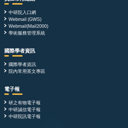
中研院入口網
Webmail (GWS)
Webmail(Mail2000)
學術服務管理系統
國際學者資訊
國際學者資訊
院內常用英文專區
電子報
研之有物電子報
中研誠信電子報
中研院訊電子報