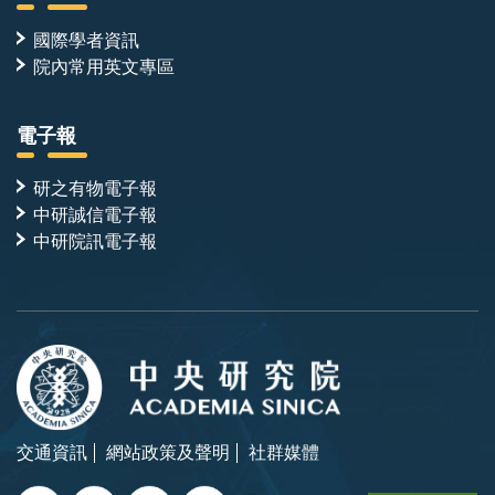
國際學者資訊
院內常用英文專區
電子報
研之有物電子報
中研誠信電子報
中研院訊電子報
交通資訊
網站政策及聲明
社群媒體