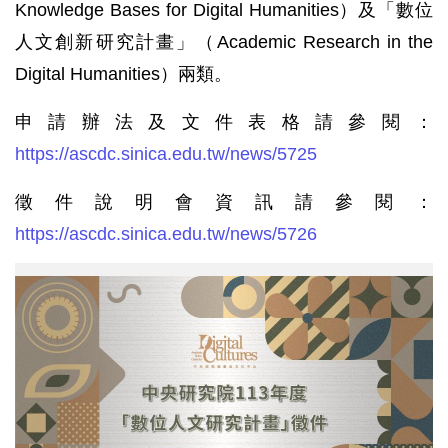
Knowledge Bases for Digital Humanities）及「數位
人文創新研究計畫」（Academic Research in the
Digital Humanities）兩類。
申請辦法及文件表格請參閱：
https://ascdc.sinica.edu.tw/news/5725
徵件說明會資訊請參閱：
https://ascdc.sinica.edu.tw/news/5726
本
院
數
位
文
化
中
心
徵
求