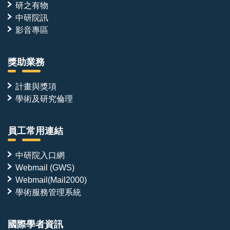
研之有物
中研院訊
影音專區
獎助業務
計畫與獎項
學術及研究倫理
員工常用連結
中研院入口網
Webmail (GWS)
Webmail(Mail2000)
學術服務管理系統
國際學者資訊