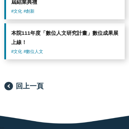
屆結業典禮
#文化
#創新
本院111年度「數位人文研究計畫」數位成果展
上線！
#文化
#數位人文
回上一頁
:::