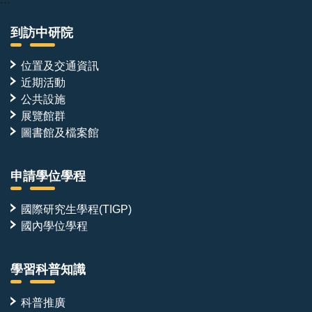
到訪中研院
位置及交通資訊
近期活動
公共設施
展覽館群
圖書館及檔案館
申請學位學程
國際研究生學程(TIGP)
國內學位學程
學習科普知識
科普推廣