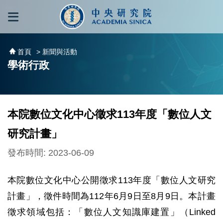
跳到主要內容區塊
:::
:::
首頁
> 新聞與活動
學術行政
本院數位文化中心徵求113年度「數位人文
研究計畫」
發布時間: 2023-06-09
本院數位文化中心公開徵求113年度「數位人文研究
計畫」，徵件時間為112年6月9日至8月9日。本計畫
徵求領域包括：「數位人文知識庫建置」（Linked