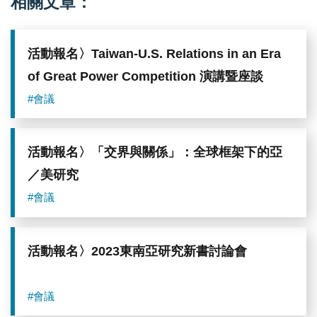
相關文章：
活動報名〉Taiwan-U.S. Relations in an Era
of Great Power Competition 演講暨座談
#會議
活動報名〉「交界與關係」：全球框架下的亞
／美研究
#會議
活動報名〉2023東南亞研究新書討論會
#會議