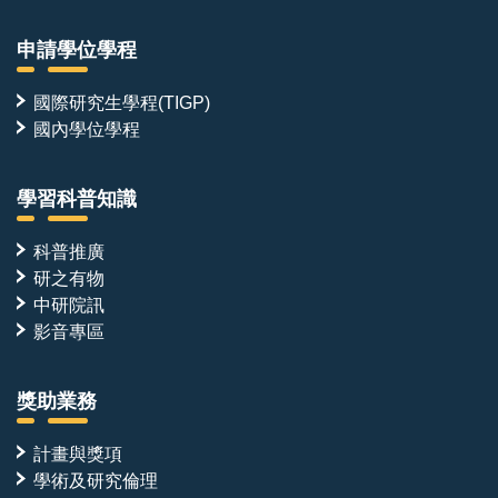
申請學位學程
國際研究生學程(TIGP)
國內學位學程
學習科普知識
科普推廣
研之有物
中研院訊
影音專區
獎助業務
計畫與獎項
學術及研究倫理