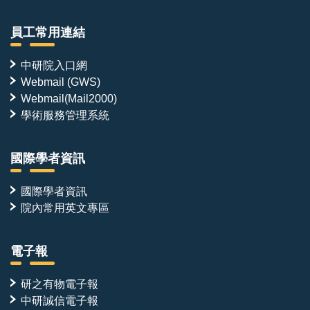
員工常用連結
中研院入口網
Webmail (GWS)
Webmail(Mail2000)
學術服務管理系統
國際學者資訊
國際學者資訊
院內常用英文專區
電子報
研之有物電子報
中研誠信電子報