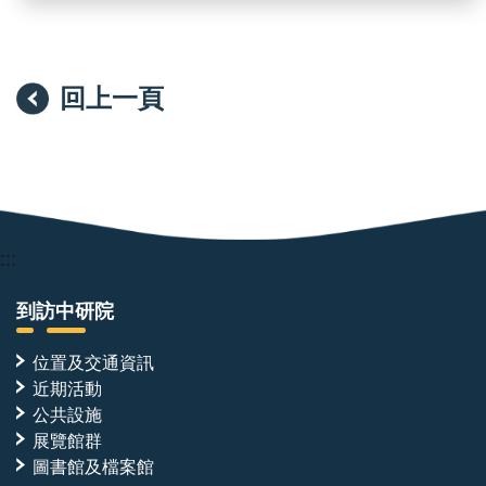
回上一頁
:::
到訪中研院
位置及交通資訊
近期活動
公共設施
展覽館群
圖書館及檔案館