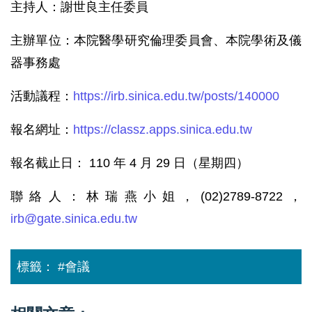
主持人：謝世良主任委員
主辦單位：本院醫學研究倫理委員會、本院學術及儀
器事務處
活動議程：
https://irb.sinica.edu.tw/posts/140000
報名網址：
https://classz.apps.sinica.edu.tw
報名截止日： 110 年 4 月 29 日（星期四）
聯絡人：林瑞燕小姐，(02)2789-8722，
irb@gate.sinica.edu.tw
標籤：
#會議