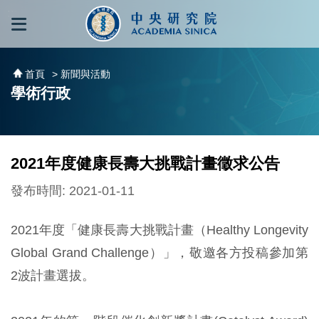
跳到主要內容區塊
:::
:::
首頁
> 新聞與活動
學術行政
2021年度健康長壽大挑戰計畫徵求公告
發布時間: 2021-01-11
2021年度「健康長壽大挑戰計畫（Healthy Longevity
Global Grand Challenge）」，敬邀各方投稿參加第
2波計畫選拔。