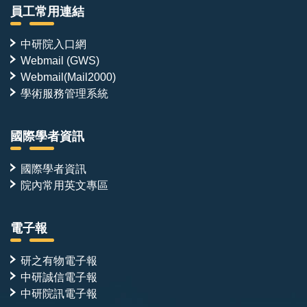
員工常用連結
中研院入口網
Webmail (GWS)
Webmail(Mail2000)
學術服務管理系統
國際學者資訊
國際學者資訊
院內常用英文專區
電子報
研之有物電子報
中研誠信電子報
中研院訊電子報