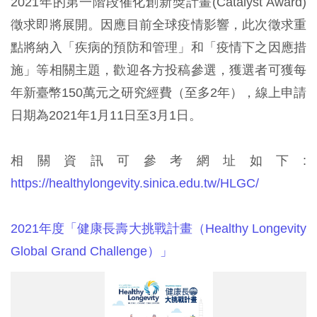
2021年的第一階段催化創新獎計畫(Catalyst Award)
徵求即將展開。因應目前全球疫情影響，此次徵求重
點將納入「疾病的預防和管理」和「疫情下之因應措
施」等相關主題，歡迎各方投稿參選，獲選者可獲每
年新臺幣150萬元之研究經費（至多2年），線上申請
日期為2021年1月11日至3月1日。
相關資訊可參考網址如下:
https://healthylongevity.sinica.edu.tw/HLGC/
2021年度「健康長壽大挑戰計畫（Healthy Longevity
Global Grand Challenge）」
20210220_HLGC