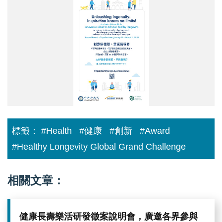
標籤：
#Health
#健康
#創新
#Award
#Healthy Longevity Global Grand Challenge
相關文章：
健康長壽樂活研發徵案說明會，廣邀各界參與