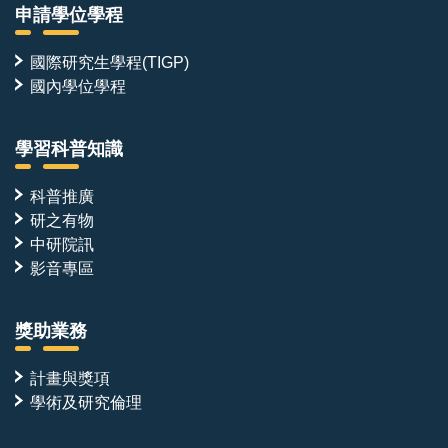
申請學位學程
國際研究生學程(TIGP)
國內學位學程
學習科普知識
科普推廣
研之有物
中研院訊
影音專區
獎助業務
計畫與獎項
學術及研究倫理