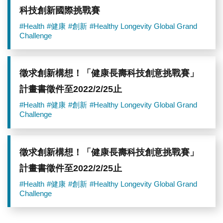
科技創新國際挑戰賽
#Health
#健康
#創新
#Healthy Longevity Global Grand
Challenge
徵求創新構想！「健康長壽科技創意挑戰賽」
計畫書徵件至2022/2/25止
#Health
#健康
#創新
#Healthy Longevity Global Grand
Challenge
徵求創新構想！「健康長壽科技創意挑戰賽」
計畫書徵件至2022/2/25止
#Health
#健康
#創新
#Healthy Longevity Global Grand
Challenge