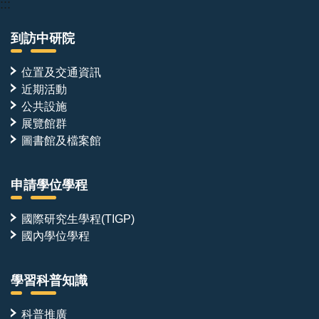
:::
到訪中研院
位置及交通資訊
近期活動
公共設施
展覽館群
圖書館及檔案館
申請學位學程
國際研究生學程(TIGP)
國內學位學程
學習科普知識
科普推廣