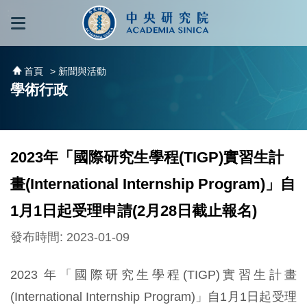
跳到主要內容區塊
:::
:::
首頁
> 新聞與活動
學術行政
2023年「國際研究生學程(TIGP)實習生計
畫(International Internship Program)」自
1月1日起受理申請(2月28日截止報名)
發布時間: 2023-01-09
2023 年「國際研究生學程(TIGP)實習生計畫
(International Internship Program)」自1月1日起受理