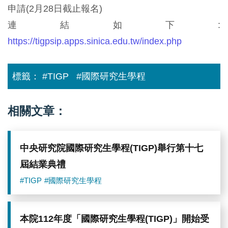
申請(2月28日截止報名)
連結如下:
https://tigpsip.apps.sinica.edu.tw/index.php
標籤：
#TIGP
#國際研究生學程
相關文章：
中央研究院國際研究生學程(TIGP)舉行第十七
屆結業典禮
#TIGP
#國際研究生學程
本院112年度「國際研究生學程(TIGP)」開始受