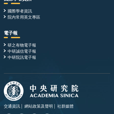
國際學者資訊
院內常用英文專區
電子報
研之有物電子報
中研誠信電子報
中研院訊電子報
交通資訊
網站政策及聲明
社群媒體