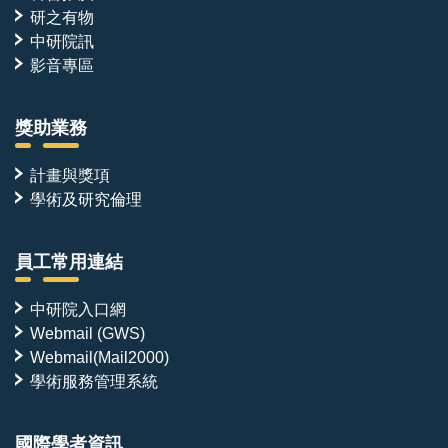
研之有物
中研院訊
影音專區
獎助業務
計畫與獎項
學術及研究倫理
員工常用連結
中研院入口網
Webmail (GWS)
Webmail(Mail2000)
學術服務管理系統
國際學者資訊