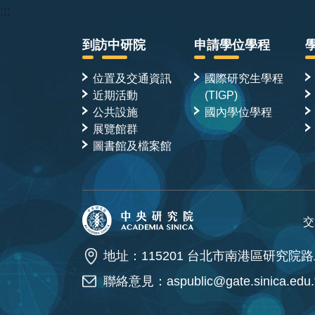
:::
到訪中研院
申請學位學程
位置及交通資訊
國際研究生學程
近期活動
(TIGP)
公共設施
國內學位學程
展覽館群
圖書館及檔案館
交
地址：115201 台北市南港區研究院路
聯絡意見：
aspublic@gate.sinica.edu