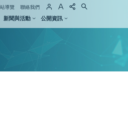
站導覽
聯絡我們
新聞與活動
公開資訊
域整合計畫
館及檔案館