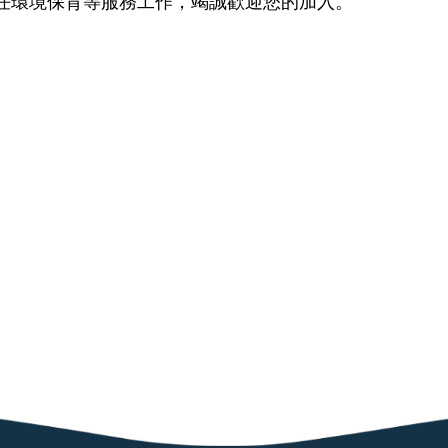
任環境保育等服務工作，竭誠歡迎您的加入。