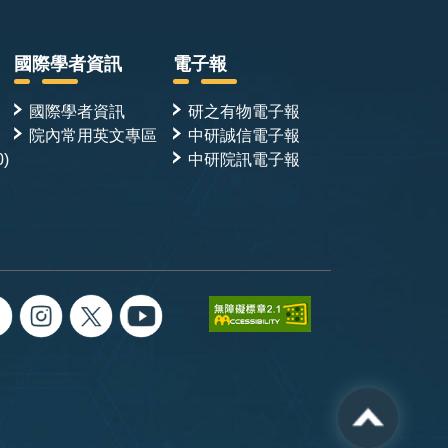
國際學者資訊
電子報
國際學者資訊
研之有物電子報
院內常用英文專區
中研誠信電子報
0)
中研院訊電子報