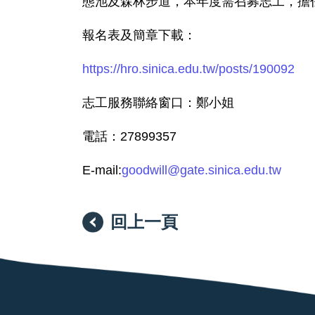
態池及森林步道，本年度需召募志工，擔
報名表及簡章下載：
https://hro.sinica.edu.tw/posts/190092
志工服務聯絡窗口：鄭小姐
電話：27899357
E-mail:
goodwill@gate.sinica.edu.tw
回上一頁