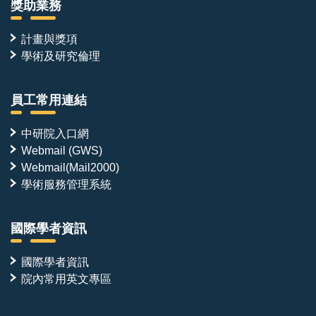
獎助業務
計畫與獎項
學術及研究倫理
員工常用連結
中研院入口網
Webmail (GWS)
Webmail(Mail2000)
學術服務管理系統
國際學者資訊
國際學者資訊
院內常用英文專區