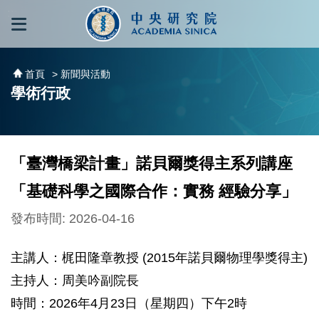
跳到主要內容區塊
:::
:::
首頁
> 新聞與活動
學術行政
「臺灣橋梁計畫」諾貝爾獎得主系列講座
「基礎科學之國際合作：實務 經驗分享」
發布時間: 2026-04-16
主講人：梶田隆章教授 (2015年諾貝爾物理學獎得主)
主持人：周美吟副院長
時間：2026年4月23日（星期四）下午2時