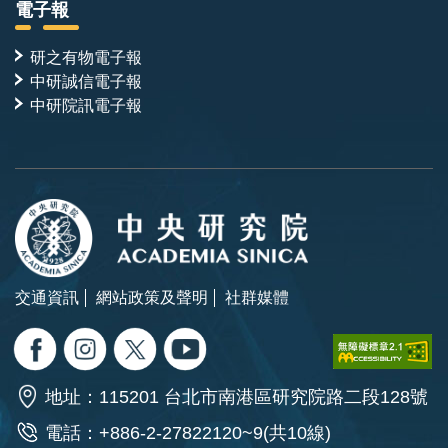
電子報
研之有物電子報
中研誠信電子報
中研院訊電子報
交通資訊
網站政策及聲明
社群媒體
地址：115201 台北市南港區研究院路二段128號
電話：+886-2-27822120~9(共10線)