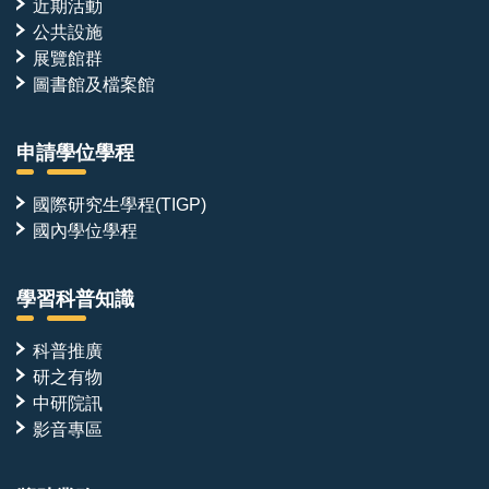
近期活動
公共設施
展覽館群
圖書館及檔案館
申請學位學程
國際研究生學程(TIGP)
國內學位學程
學習科普知識
科普推廣
研之有物
中研院訊
影音專區