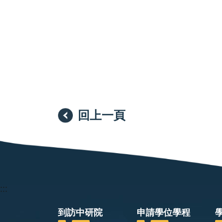
回上一頁
:::
到訪中研院
申請學位學程