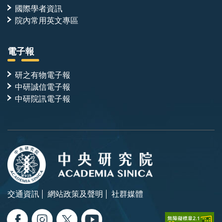
國際學者資訊
院內常用英文專區
電子報
研之有物電子報
中研誠信電子報
中研院訊電子報
交通資訊
網站政策及聲明
社群媒體