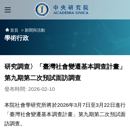
跳到主要內容區塊
:::
:::
首頁
> 新聞與活動
學術行政
研究調查〉「臺灣社會變遷基本調查計畫」
第九期第二次預試面訪調查
發布時間: 2026-02-10
本院社會學研究所將於2026年3月7日至3月22日進行
「臺灣社會變遷基本調查計畫」第九期第二次預試面
訪調查。