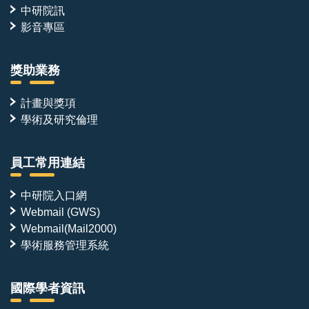
中研院訊
影音專區
獎助業務
計畫與獎項
學術及研究倫理
員工常用連結
中研院入口網
Webmail (GWS)
Webmail(Mail2000)
學術服務管理系統
國際學者資訊