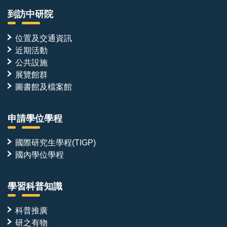
到訪中研院
位置及交通資訊
近期活動
公共設施
展覽館群
圖書館及檔案館
申請學位學程
國際研究生學程(TIGP)
國內學位學程
學習科普知識
科普推廣
研之有物