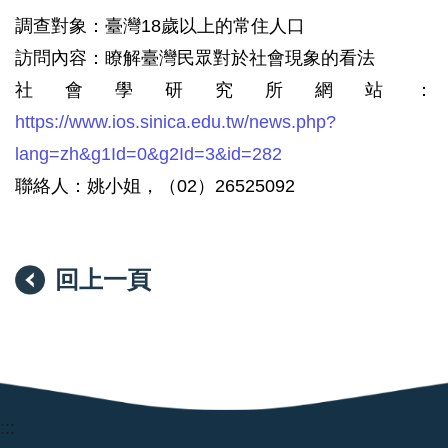
調查對象：臺灣18歲以上的常住人口
訪問內容：瞭解臺灣民眾對於社會現象的看法
社會學研究所網站：
https://www.ios.sinica.edu.tw/news.php?
lang=zh&g1Id=0&g2Id=3&id=282
聯絡人：姚小姐，（02）26525092
回上一頁
:::