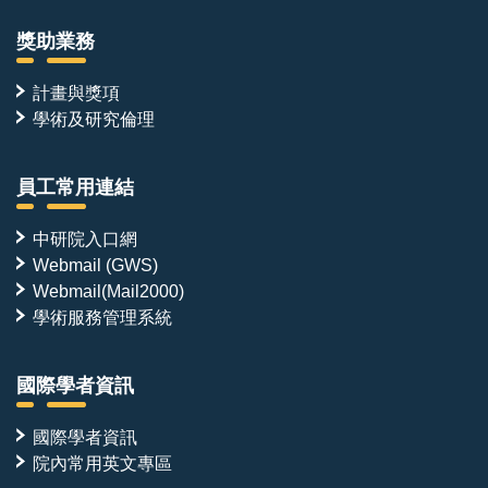
獎助業務
計畫與獎項
學術及研究倫理
員工常用連結
中研院入口網
Webmail (GWS)
Webmail(Mail2000)
學術服務管理系統
國際學者資訊
國際學者資訊
院內常用英文專區