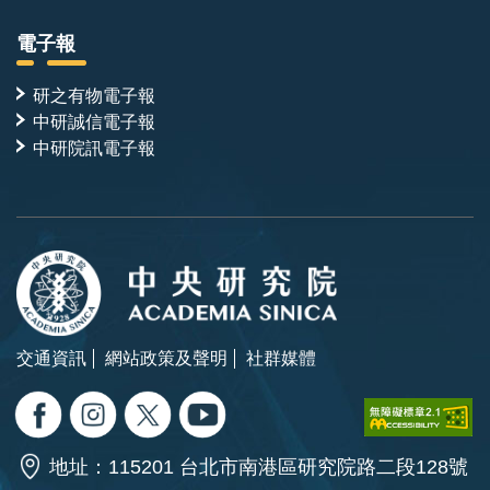
電子報
研之有物電子報
中研誠信電子報
中研院訊電子報
交通資訊
網站政策及聲明
社群媒體
地址：115201 台北市南港區研究院路二段128號