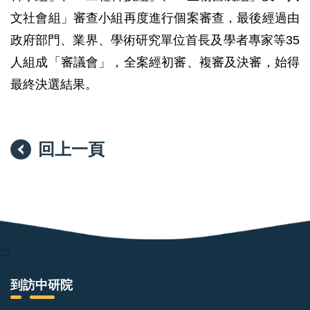
文社會組」審查小組再度進行個案審查，最後經過由
政府部門、業界、學術研究單位首長及學者專家等35
人組成「審議會」，全案經初審、複審及決審，始得
最終決選結果。
回上一頁
:::
到訪中研院