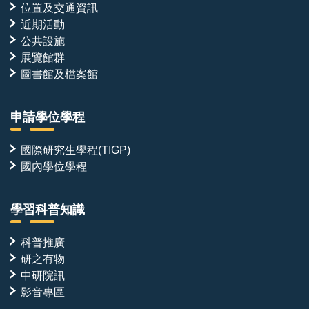
位置及交通資訊
近期活動
公共設施
展覽館群
圖書館及檔案館
申請學位學程
國際研究生學程(TIGP)
國內學位學程
學習科普知識
科普推廣
研之有物
中研院訊
影音專區