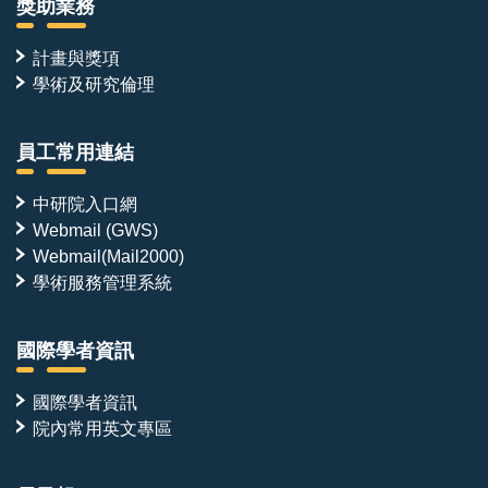
獎助業務
計畫與獎項
學術及研究倫理
員工常用連結
中研院入口網
Webmail (GWS)
Webmail(Mail2000)
學術服務管理系統
國際學者資訊
國際學者資訊
院內常用英文專區