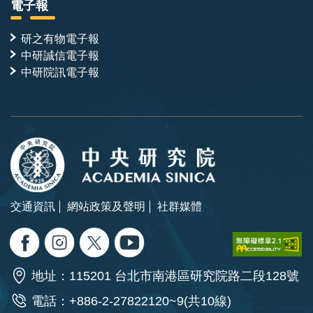
電子報
研之有物電子報
中研誠信電子報
中研院訊電子報
交通資訊
網站政策及聲明
社群媒體
地址：115201 台北市南港區研究院路二段128號
電話：+886-2-27822120~9(共10線)