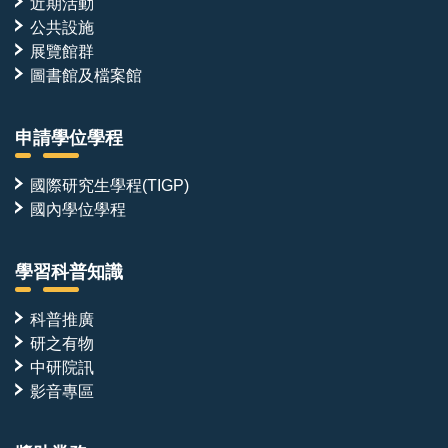
錄。
近期活動
公共設施
展覽館群
圖書館及檔案館
申請學位學程
國際研究生學程(TIGP)
國內學位學程
學習科普知識
科普推廣
研之有物
中研院訊
影音專區