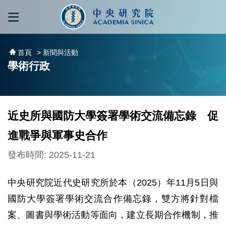
跳到主要內容區塊
:::
:::
首頁
> 新聞與活動
學術行政
近史所與國防大學簽署學術交流備忘錄 促
進戰爭與軍事史合作
發布時間: 2025-11-21
中央研究院近代史研究所於本（2025）年11月5日與
國防大學簽署學術交流合作備忘錄，雙方將針對檔
案、圖書與學術活動等面向，建立長期合作機制，推