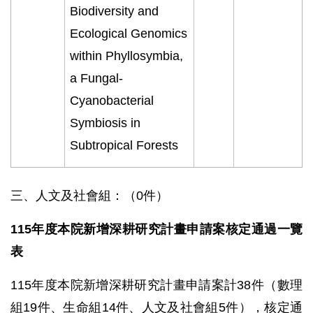
Biodiversity and
Ecological Genomics
within Phyllosymbia,
a Fungal-
Cyanobacterial
Symbiosis in
Subtropical Forests
三、人文及社會組：（0件）
115年度本院新增深耕研究計畫申請案核定通過一覽
表
115年度本院新增深耕研究計畫申請案計38件（數理
組19件、生命組14件、人文及社會組5件），核定通