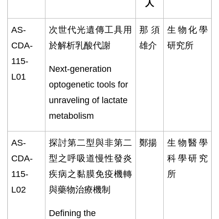
人
AS-
次世代光遺傳工具用
那須
生物化學
CDA-
於解析乳酸代謝
雄介
研究所
115-
Next-generation
L01
optogenetic tools for
unraveling of lactate
metabolism
AS-
探討第二型與非第二
鄭揚
生物醫學
CDA-
型之呼吸道慢性發炎
科學研究
115-
疾病之黏膜免疫機轉
所
L02
與藥物治療機制
Defining the