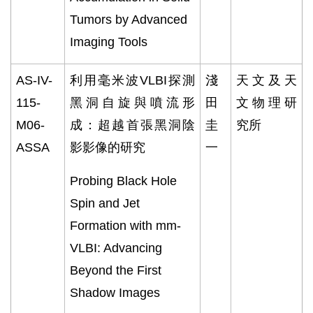
Tumors by Advanced
Imaging Tools
AS-IV-
利用毫米波
VLBI
探測
淺
天文及天
115-
黑洞自旋與噴流形
田
文物理研
M06-
成：超越首張黑洞陰
圭
究所
ASSA
影影像的研究
一
Probing Black Hole
Spin and Jet
Formation with mm-
VLBI: Advancing
Beyond the First
Shadow Images