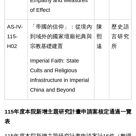
Empathy and Measures
of Effect
AS-IV-
「帝國的信仰」：從境內
陳
歷史語
115-
到域外的國家壇廟祀典與
熙
言研究
H02
宗教基礎建置
遠
所
Imperial Faith: State
Cults and Religious
Infrastructure in Imperial
China and Beyond
115年度本院新增主題研究計畫申請案核定通過一覽
表