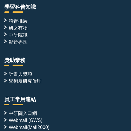
學習科普知識
科普推廣
研之有物
中研院訊
影音專區
獎助業務
計畫與獎項
學術及研究倫理
員工常用連結
中研院入口網
Webmail (GWS)
Webmail(Mail2000)