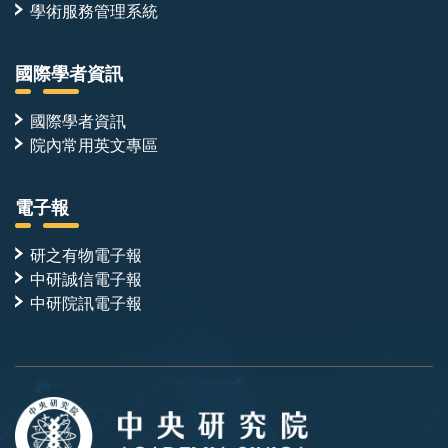
學術服務管理系統
國際學者資訊
國際學者資訊
院內常用英文專區
電子報
研之有物電子報
中研誠信電子報
中研院訊電子報