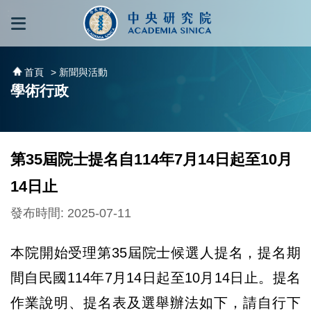
跳到主要內容區塊
:::
:::
首頁
> 新聞與活動
學術行政
第35屆院士提名自114年7月14日起至10月
14日止
發布時間: 2025-07-11
本院開始受理第35屆院士候選人提名，提名期
間自民國114年7月14日起至10月14日止。提名
作業說明、提名表及選舉辦法如下，請自行下