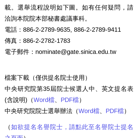
載。選舉流程說明如下圖。如有任何疑問，請
洽詢本院院本部秘書處議事科。
電話：886-2-2789-9635, 886-2-2789-9411
傳真：886-2-2782-1783
電子郵件：nominate@gate.sinica.edu.tw
檔案下載（僅供提名院士使用）
中央研究院第35屆院士候選人中、英文提名表
(含說明)（
Word檔
、
PDF檔
）
中央研究院院士選舉辦法（
Word檔
、
PDF檔
）
（
如欲提名名譽院士，請點此至名譽院士提名