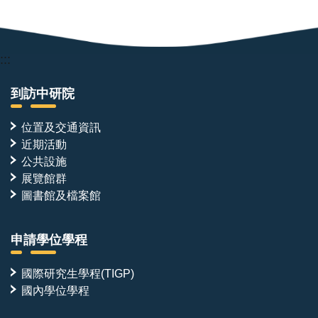
:::
到訪中研院
位置及交通資訊
近期活動
公共設施
展覽館群
圖書館及檔案館
申請學位學程
國際研究生學程(TIGP)
國內學位學程