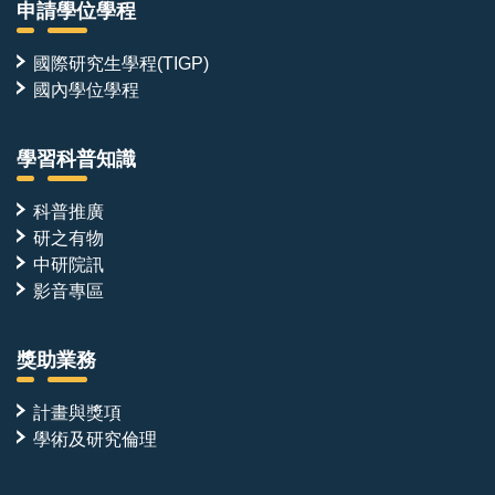
申請學位學程
國際研究生學程(TIGP)
國內學位學程
學習科普知識
科普推廣
研之有物
中研院訊
影音專區
獎助業務
計畫與獎項
學術及研究倫理