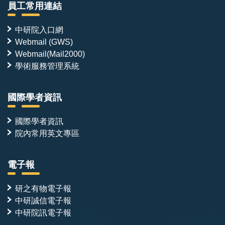
員工常用連結
中研院入口網
Webmail (GWS)
Webmail(Mail2000)
學術服務管理系統
國際學者資訊
國際學者資訊
院內常用英文專區
電子報
研之有物電子報
中研誠信電子報
中研院訊電子報