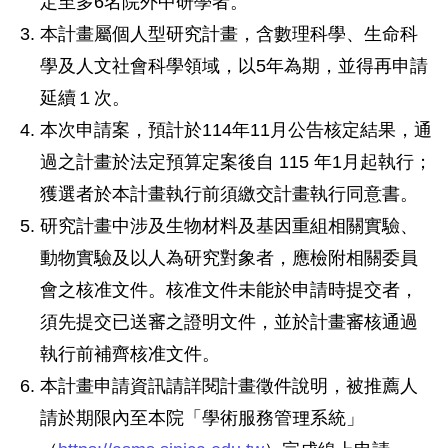
定至多6名院外中研學者。
本計畫屬個人型研究計畫，含數理科學、生命科
學及人文社會科學領域，以5年為期，並得再申請
延續１次。
本次申請案，預計於114年11月公告核定結果，通
過之計畫於法定預算定案後自 115 年1月起執行；
獲選者於本計畫執行前須繳交計畫執行同意書。
研究計畫中涉及生物材料及基因重組相關實驗、
動物實驗及以人為研究對象者，應檢附相關委員
會之核准文件。核准文件未能於申請時提交者，
須先提交已送審之證明文件，並於計畫審核通過
執行前補齊核准文件。
本計畫申請資訊請詳閱計畫徵件說明，被推薦人
請於期限內至本院「學術服務管理系統」