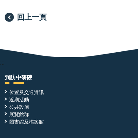
回上一頁
:::
到訪中研院
位置及交通資訊
近期活動
公共設施
展覽館群
圖書館及檔案館