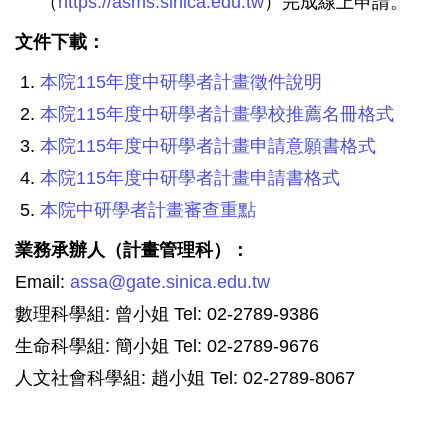
（
https://asms.sinica.edu.tw
）完成線上申請。
文件下載：
本院115年度中研學者計畫徵件說明
本院115年度中研學者計畫學校推薦名冊格式
本院115年度中研學者計畫申請意願書格式
本院115年度中研學者計畫申請書格式
本院中研學者計畫審查重點
業務承辦人（計畫管理科）：
Email:
assa@gate.sinica.edu.tw
數理科學組: 曾小姐 Tel: 02-2789-9386
生命科學組: 簡小姐 Tel: 02-2789-9676
人文社會科學組: 趙小姐 Tel: 02-2789-8067