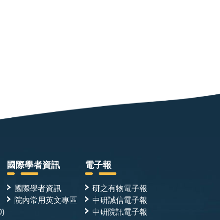
國際學者資訊
電子報
國際學者資訊
研之有物電子報
院內常用英文專區
中研誠信電子報
0)
中研院訊電子報