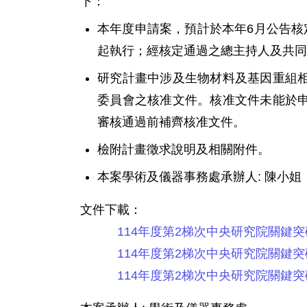
下：
本年度申請案，預計於本年6月公告核
起執行；經核定通過之總主持人及共同
研究計畫中涉及生物材料及基因重組
委員會之核准文件。核准文件未能於
審核通過前補齊核准文件。
檢附計畫徵求說明及相關附件。
本案學術及儀器事務處承辦人: 陳小姐 （Te
文件下載：
114年度第2梯次中央研究院關鍵
114年度第2梯次中央研究院關鍵
114年度第2梯次中央研究院關鍵