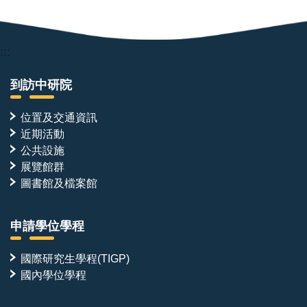
:::
到訪中研院
位置及交通資訊
近期活動
公共設施
展覽館群
圖書館及檔案館
申請學位學程
國際研究生學程(TIGP)
國內學位學程