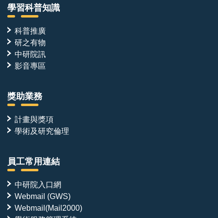
學習科普知識
科普推廣
研之有物
中研院訊
影音專區
獎助業務
計畫與獎項
學術及研究倫理
員工常用連結
中研院入口網
Webmail (GWS)
Webmail(Mail2000)