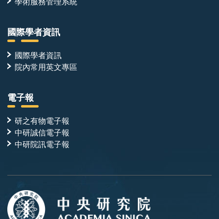
學術服務管理系統
國際學者資訊
國際學者資訊
院內常用英文專區
電子報
研之有物電子報
中研誠信電子報
中研院訊電子報