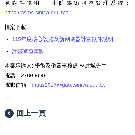
見附件說明。 本院學術服務管理系統：
https://asms.sinica.edu.tw/
檔案下載：
115年度核心設施及新創儀器計畫徵件說明
計畫審查重點
本案承辦人: 學術及儀器事務處 林建城先生
電話：2789-9649
電郵信箱：
daais2017@gate.sinica.edu.tw
回上一頁