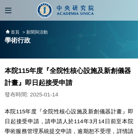
跳到主要內容區塊
:::
:::
首頁
> 新聞與活動
學術行政
本院115年度『全院性核心設施及新創儀器
計畫』即日起接受申請
發布時間: 2025-01-14
本院115年度『全院性核心設施及新創儀器計畫』即
日起接受申請，請申請人於114年3月14日前至本院
學術服務管理系統提交申請，逾期恕不受理，詳情請