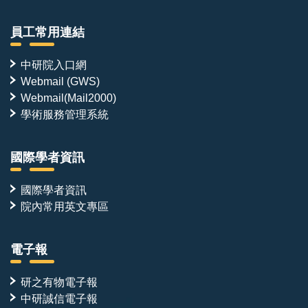
員工常用連結
中研院入口網
Webmail (GWS)
Webmail(Mail2000)
學術服務管理系統
國際學者資訊
國際學者資訊
院內常用英文專區
電子報
研之有物電子報
中研誠信電子報