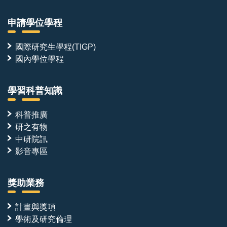
申請學位學程
國際研究生學程(TIGP)
國內學位學程
學習科普知識
科普推廣
研之有物
中研院訊
影音專區
獎助業務
計畫與獎項
學術及研究倫理