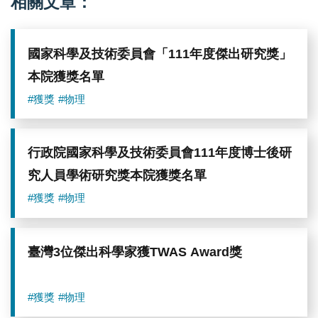
相關文章：
國家科學及技術委員會「111年度傑出研究獎」
本院獲獎名單
#獲獎
#物理
行政院國家科學及技術委員會111年度博士後研
究人員學術研究獎本院獲獎名單
#獲獎
#物理
臺灣3位傑出科學家獲TWAS Award獎
#獲獎
#物理