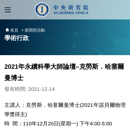
跳到主要內容區塊
:::
:::
首頁
> 新聞與活動
學術行政
2021年永續科學大師論壇–克勞斯．哈塞爾
曼博士
發布時間: 2021-12-14
主講人：克勞斯．哈塞爾曼博士(2021年諾貝爾物理
學獎得主)
時 間：110年12月20日(星期一) 下午4:00-5:00