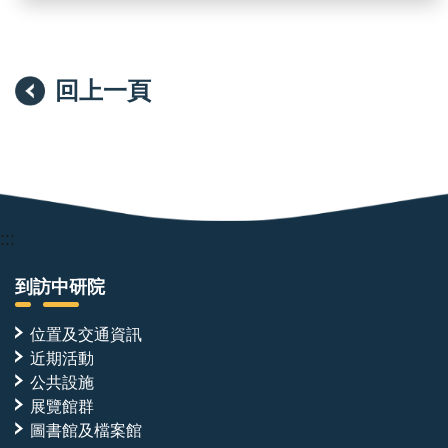
回上一頁
:::
到訪中研院
位置及交通資訊
近期活動
公共設施
展覽館群
圖書館及檔案館