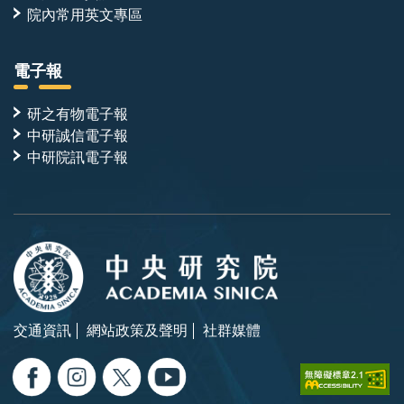
院內常用英文專區
電子報
研之有物電子報
中研誠信電子報
中研院訊電子報
交通資訊
網站政策及聲明
社群媒體