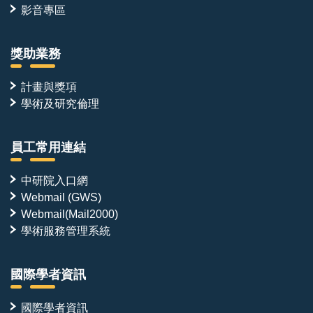
影音專區
獎助業務
計畫與獎項
學術及研究倫理
員工常用連結
中研院入口網
Webmail (GWS)
Webmail(Mail2000)
學術服務管理系統
國際學者資訊
國際學者資訊