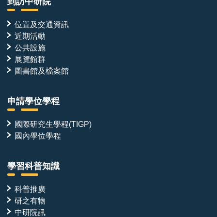
到訪中研院
位置及交通資訊
近期活動
公共設施
展覽館群
圖書館及檔案館
申請學位學程
國際研究生學程(TIGP)
國內學位學程
學習科普知識
科普推廣
研之有物
中研院訊