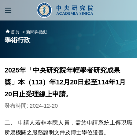
跳到主要內容區塊
:::
:::
首頁
> 新聞與活動
學術行政
2025年「中央研究院年輕學者研究成果
獎」本（113）年12月20日起至114年1月
20日止受理線上申請。
發布時間: 2024-12-20
二、 申請人若非本院人員，需於申請系統上傳現職
所屬機關之服務證明文件及博士學位證書。