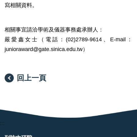
寫相關資料。
相關事宜請洽學術及儀器事務處承辦人：
嚴愛鑫女士（電話：(02)2789-9614、E-mail：
junioraward@gate.sinica.edu.tw）
回上一頁
:::