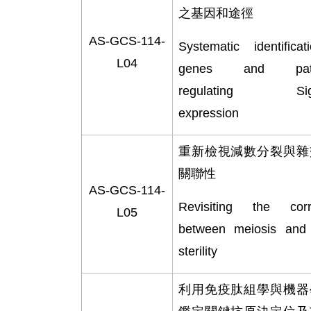
之基因和途徑
AS-GCS-114-
Systematic identifica
L04
genes and path
regulating Sigl
expression
重新檢視減數分裂與雜
關聯性
AS-GCS-114-
Revisiting the corre
L05
between meiosis and 
sterility
利用免疫肽組學與機器