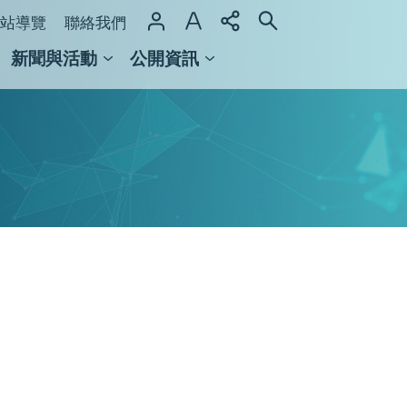
站導覽
聯絡我們
新聞與活動
公開資訊
域整合計畫
館及檔案館