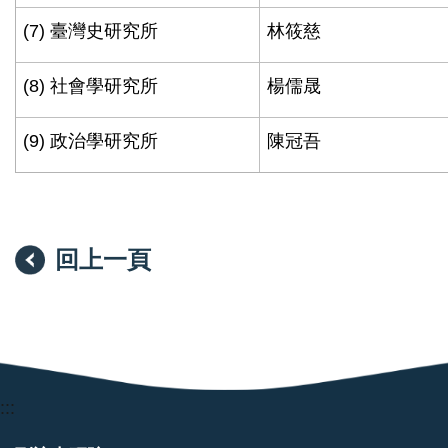
(7)
臺灣史研究所
林筱慈
(8)
社會學研究所
楊儒晟
(9)
政治學研究所
陳冠吾
回上一頁
:::