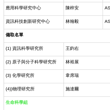
應用科學研究中心
陳梓安
AS
資訊科技創新研究中心
林翰毅
AS
備取名單
(1)
資訊科學研究所
王鈞右
(2)
原子與分子科學研究所
林裕展
(3)
化學研究所
韋席瑞
(4))
物理研究所
施達爾
生命科學組