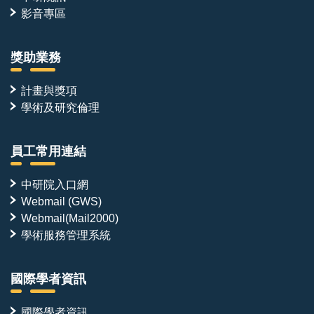
影音專區
獎助業務
計畫與獎項
學術及研究倫理
員工常用連結
中研院入口網
Webmail (GWS)
Webmail(Mail2000)
學術服務管理系統
國際學者資訊
國際學者資訊