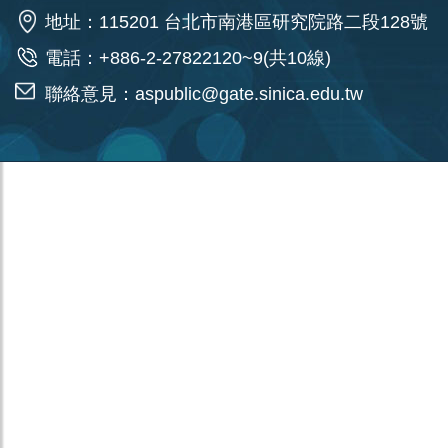
地址：115201 台北市南港區研究院路二段128號
電話：+886-2-27822120~9(共10線)
聯絡意見：
aspublic@gate.sinica.edu.tw