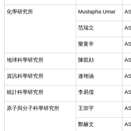
化學研究所
Mustapha Umar
AS
范瑞立
AS
樂曼辛
AS
地球科學研究所
陳凱勛
AS
資訊科學研究所
連翊涵
AS
統計科學研究所
李易儒
AS
原子與分子科學研究所
王崇宇
AS
鄭赫文
AS