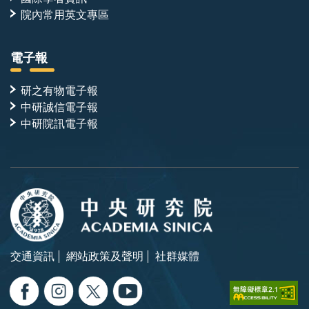
院內常用英文專區
電子報
研之有物電子報
中研誠信電子報
中研院訊電子報
交通資訊
網站政策及聲明
社群媒體