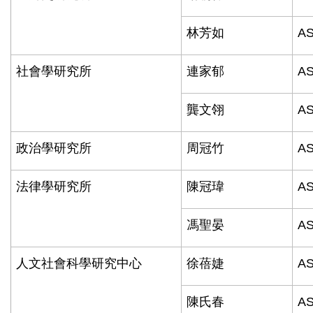
林芳如
AS
社會學研究所
連家郁
AS
龔文翎
AS
政治學研究所
周冠竹
AS
法律學研究所
陳冠瑋
AS
馮聖晏
AS
人文社會科學研究中心
徐蓓婕
AS
陳氏春
AS