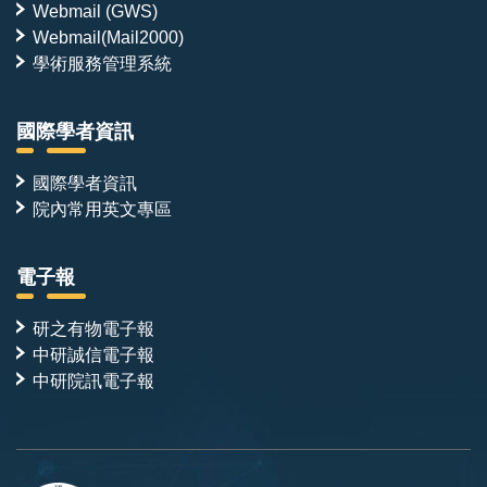
Webmail (GWS)
Webmail(Mail2000)
學術服務管理系統
國際學者資訊
國際學者資訊
院內常用英文專區
電子報
研之有物電子報
中研誠信電子報
中研院訊電子報