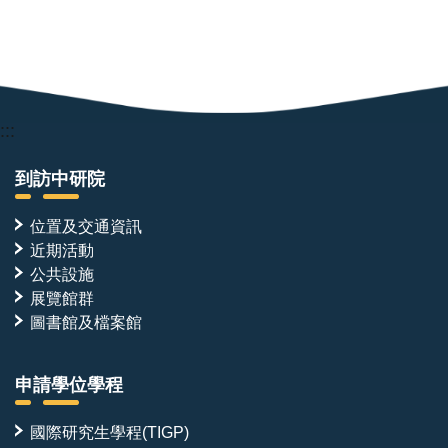
:::
到訪中研院
位置及交通資訊
近期活動
公共設施
展覽館群
圖書館及檔案館
申請學位學程
國際研究生學程(TIGP)