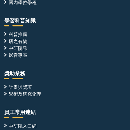
國內學位學程
學習科普知識
科普推廣
研之有物
中研院訊
影音專區
獎助業務
計畫與獎項
學術及研究倫理
員工常用連結
中研院入口網