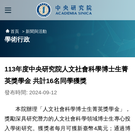
跳到主要內容區塊
:::
:::
首頁
> 新聞與活動
學術行政
113年度中央研究院人文社會科學博士生菁
英獎學金 共計16名同學獲獎
發布時間: 2024-09-12
本院辦理「人文社會科學博士生菁英獎學金」，
獎勵深具研究潛力的人文社會科學領域博士生專心投
入學術研究。獲獎者每月可獲新臺幣4萬元；通過博