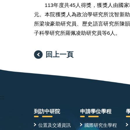
113年度共45人得獎，獲獎人由國家
元。本院獲獎人為政治學研究所沈智新
所梁埈豪助研究員、歷史語言研究所陳
子科學研究所羅佩凌助研究員等6人。
回上一頁
:::
到訪中研院
申請學位學程
位置及交通資訊
國際研究生學程