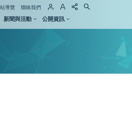
站導覽
聯絡我們
新聞與活動
公開資訊
域整合計畫
館及檔案館