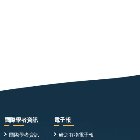
國際學者資訊
電子報
國際學者資訊
研之有物電子報