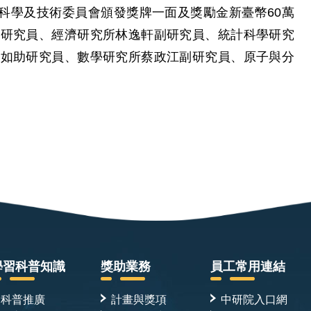
科學及技術委員會頒發獎牌一面及獎勵金新臺幣60萬
助研究員、經濟研究所林逸軒副研究員、統計科學研究
韻如助研究員、數學研究所蔡政江副研究員、原子與分
學習科普知識
獎助業務
員工常用連結
科普推廣
計畫與獎項
中研院入口網