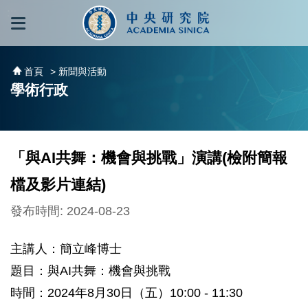
跳到主要內容區塊
:::
:::
首頁
> 新聞與活動
學術行政
「與AI共舞：機會與挑戰」演講(檢附簡報
檔及影片連結)
發布時間: 2024-08-23
主講人：簡立峰博士
題目：與AI共舞：機會與挑戰
時間：2024年8月30日（五）10:00 - 11:30