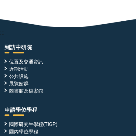
:::
到訪中研院
位置及交通資訊
近期活動
公共設施
展覽館群
圖書館及檔案館
申請學位學程
國際研究生學程(TIGP)
國內學位學程