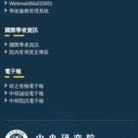
Webmail(Mail2000)
學術服務管理系統
國際學者資訊
國際學者資訊
院內常用英文專區
電子報
研之有物電子報
中研誠信電子報
中研院訊電子報