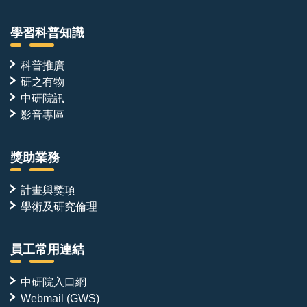
學習科普知識
科普推廣
研之有物
中研院訊
影音專區
獎助業務
計畫與獎項
學術及研究倫理
員工常用連結
中研院入口網
Webmail (GWS)