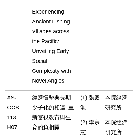
Experiencing
Ancient Fishing
Villages across
the Pacific:
Unveiling Early
Social
Complexity with
Novel Angles
AS-
經濟衝擊與長期
(1)
張庭
本院經濟
GCS-
少子化的相連–重
源
研究所
113-
新審視教育與生
(2)
李宗
本院經濟
H07
育的負相關
憲
研究所