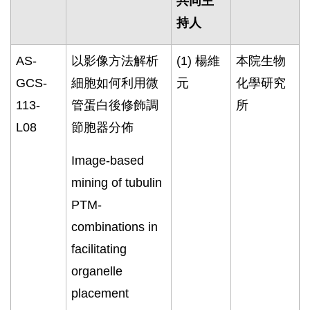
共同主
持人
AS-
以影像方法解析
(1)
楊維
本院生物
GCS-
細胞如何利用微
元
化學研究
113-
管蛋白後修飾調
所
L08
節胞器分佈
Image-based
mining of tubulin
PTM-
combinations in
facilitating
organelle
placement