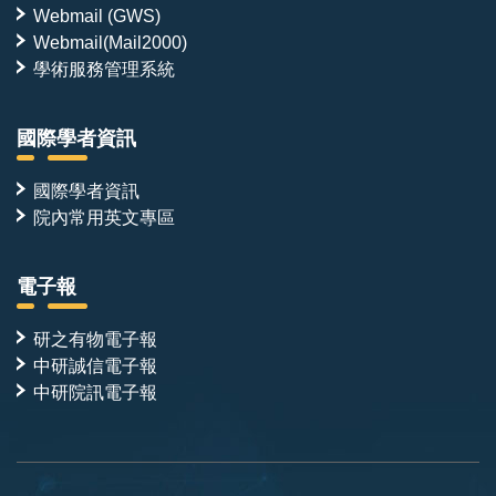
Webmail (GWS)
Webmail(Mail2000)
學術服務管理系統
國際學者資訊
國際學者資訊
院內常用英文專區
電子報
研之有物電子報
中研誠信電子報
中研院訊電子報