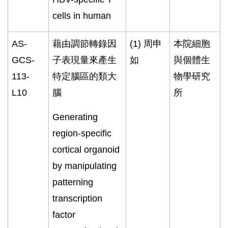
cells in human
AS-
藉由調節轉錄因
(1)
周申
本院細胞
GCS-
子表現量來產生
如
與個體生
113-
特定腦區的類大
物學研究
L10
腦
所
Generating
region-specific
cortical organoid
by manipulating
patterning
transcription
factor