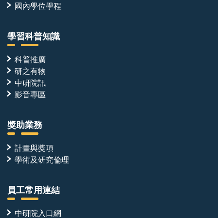
國內學位學程
學習科普知識
科普推廣
研之有物
中研院訊
影音專區
獎助業務
計畫與獎項
學術及研究倫理
員工常用連結
中研院入口網