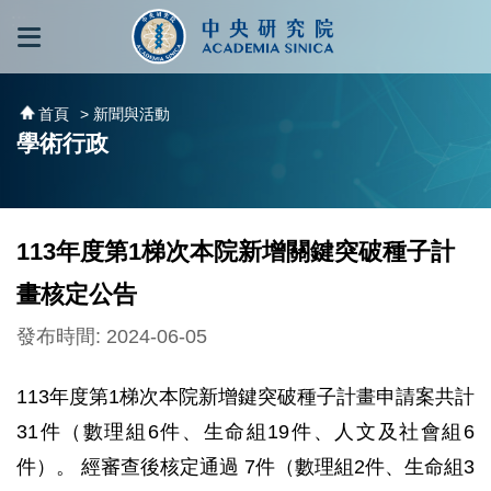
跳到主要內容區塊
:::
:::
首頁
> 新聞與活動
學術行政
113年度第1梯次本院新增關鍵突破種子計
畫核定公告
發布時間: 2024-06-05
113年度第1梯次本院新增鍵突破種子計畫申請案共計
31件（數理組6件、生命組19件、人文及社會組6
件）。 經審查後核定通過 7件（數理組2件、生命組3