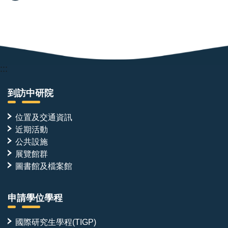
:::
到訪中研院
位置及交通資訊
近期活動
公共設施
展覽館群
圖書館及檔案館
申請學位學程
國際研究生學程(TIGP)