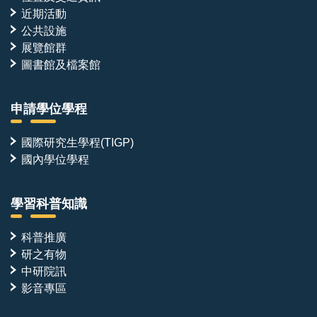
近期活動
公共設施
展覽館群
圖書館及檔案館
申請學位學程
國際研究生學程(TIGP)
國內學位學程
學習科普知識
科普推廣
研之有物
中研院訊
影音專區