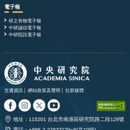
電子報
研之有物電子報
中研誠信電子報
中研院訊電子報
交通資訊
網站政策及聲明
社群媒體
地址：115201 台北市南港區研究院路二段128號
電話：+886-2-27822120~9(共10線)