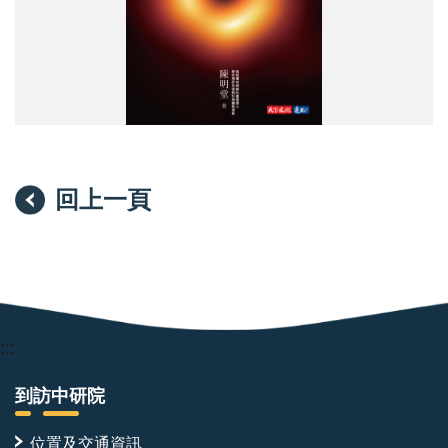
回上一頁
:::
到訪中研院
位置及交通資訊