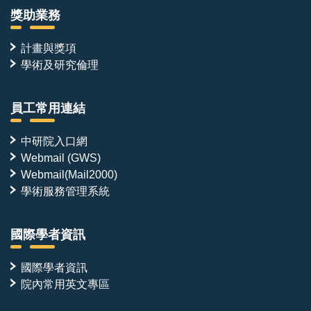
獎助業務
計畫與獎項
學術及研究倫理
員工常用連結
中研院入口網
Webmail (GWS)
Webmail(Mail2000)
學術服務管理系統
國際學者資訊
國際學者資訊
院內常用英文專區