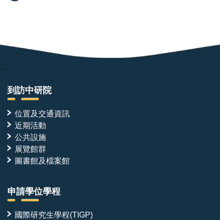
:::
到訪中研院
位置及交通資訊
近期活動
公共設施
展覽館群
圖書館及檔案館
申請學位學程
國際研究生學程(TIGP)