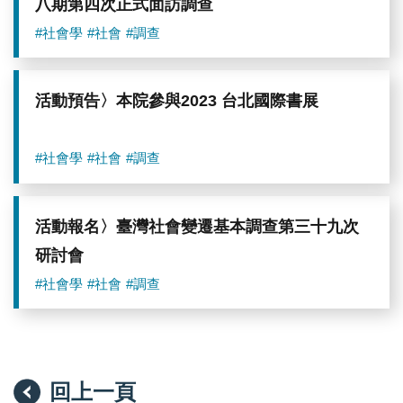
八期第四次正式面訪調查
#社會學
#社會
#調查
活動預告〉本院參與2023 台北國際書展
#社會學
#社會
#調查
活動報名〉臺灣社會變遷基本調查第三十九次
研討會
#社會學
#社會
#調查
回上一頁