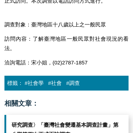
正式訪問。本次調查以電話訪問方式進行。
調查對象：臺灣地區十八歲以上之一般民眾
訪問內容：了解臺灣地區一般民眾對社會現況的看
法。
洽詢電話：宋小姐，(02)2787-1857
標籤：
#社會學
#社會
#調查
相關文章：
研究調查〉「臺灣社會變遷基本調查計畫」第