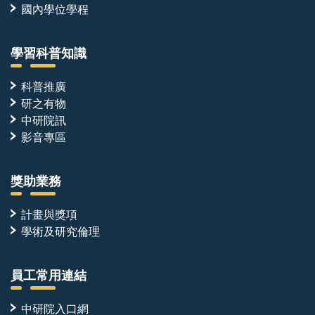
國內學位學程
學習科普知識
科普推廣
研之有物
中研院訊
影音專區
獎助業務
計畫與獎項
學術及研究倫理
員工常用連結
中研院入口網