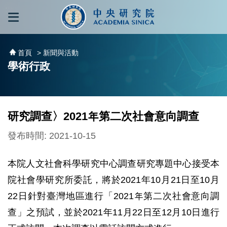
跳到主要內容區塊
:::
:::
首頁
> 新聞與活動
學術行政
研究調查〉2021年第二次社會意向調查
發布時間: 2021-10-15
本院人文社會科學研究中心調查研究專題中心接受本
院社會學研究所委託，將於2021年10月21日至10月
22日針對臺灣地區進行「2021年第二次社會意向調
查」之預試，並於2021年11月22日至12月10日進行