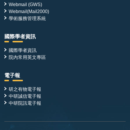
Webmail (GWS)
Webmail(Mail2000)
學術服務管理系統
國際學者資訊
國際學者資訊
院內常用英文專區
電子報
研之有物電子報
中研誠信電子報
中研院訊電子報