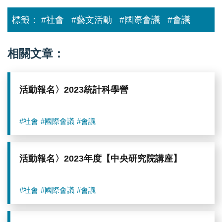
標籤：
#社會
#藝文活動
#國際會議
#會議
相關文章：
活動報名〉2023統計科學營
#社會
#國際會議
#會議
活動報名〉2023年度【中央研究院講座】
#社會
#國際會議
#會議