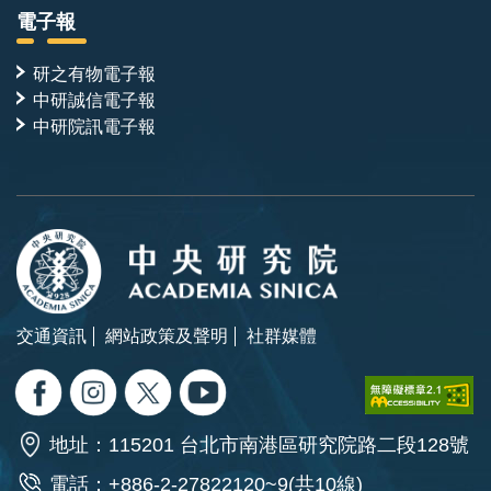
電子報
研之有物電子報
中研誠信電子報
中研院訊電子報
交通資訊
網站政策及聲明
社群媒體
地址：115201 台北市南港區研究院路二段128號
電話：+886-2-27822120~9(共10線)