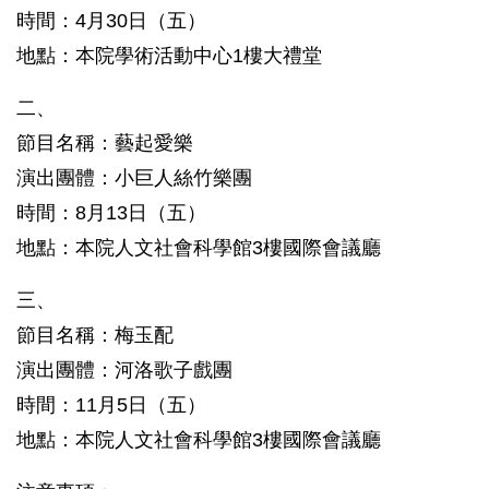
時間：4月30日（五）
地點：本院學術活動中心1樓大禮堂
二、
節目名稱：藝起愛樂
演出團體：小巨人絲竹樂團
時間：8月13日（五）
地點：本院人文社會科學館3樓國際會議廳
三、
節目名稱：梅玉配
演出團體：河洛歌子戲團
時間：11月5日（五）
地點：本院人文社會科學館3樓國際會議廳