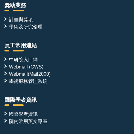
獎助業務
計畫與獎項
學術及研究倫理
員工常用連結
中研院入口網
Webmail (GWS)
Webmail(Mail2000)
學術服務管理系統
國際學者資訊
國際學者資訊
院內常用英文專區