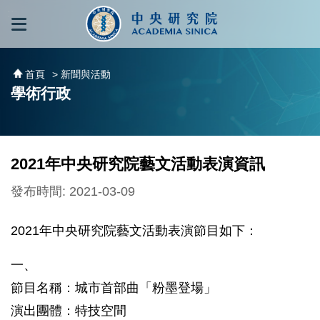
跳到主要內容區塊
:::
:::
首頁
> 新聞與活動
學術行政
2021年中央研究院藝文活動表演資訊
發布時間: 2021-03-09
2021年中央研究院藝文活動表演節目如下：
一、
節目名稱：城市首部曲「粉墨登場」
演出團體：特技空間