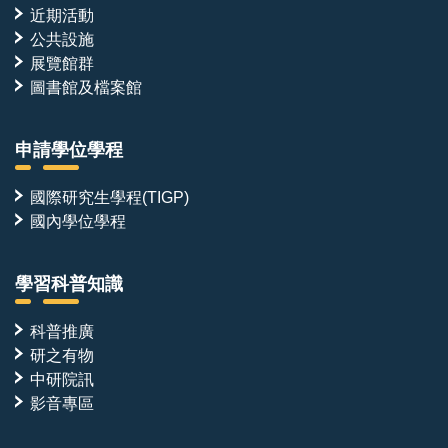
近期活動
公共設施
展覽館群
圖書館及檔案館
申請學位學程
國際研究生學程(TIGP)
國內學位學程
學習科普知識
科普推廣
研之有物
中研院訊
影音專區